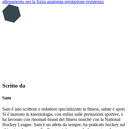
allenamento per la forza
anatomia
prestazione
resistenza
Scritto da
Sam
Sam è uno scrittore e redattore specializzato in fitness, salute e sport.
Si è laureato in kinesiologia, con enfasi sulle prestazioni sportive, e
ha lavorato con rinomati brand del fitness nonché con la National
Hockey League. Sam è un atleta da sempre, ha praticato hockey sul