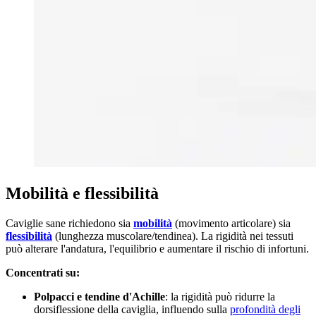
Mobilità e flessibilità
Caviglie sane richiedono sia
mobilità
(movimento articolare) sia
flessibilità
(lunghezza muscolare/tendinea). La rigidità nei tessuti
può alterare l'andatura, l'equilibrio e aumentare il rischio di infortuni.
Concentrati su:
Polpacci e tendine d'Achille
: la rigidità può ridurre la
dorsiflessione della caviglia, influendo sulla
profondità degli