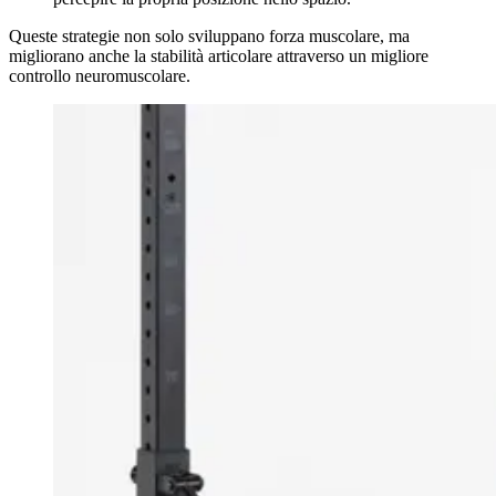
Queste strategie non solo sviluppano forza muscolare, ma
migliorano anche la stabilità articolare attraverso un migliore
controllo neuromuscolare.