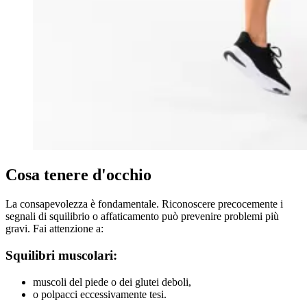
Cosa tenere d'occhio
La consapevolezza è fondamentale. Riconoscere precocemente i
segnali di squilibrio o affaticamento può prevenire problemi più
gravi. Fai attenzione a:
Squilibri muscolari:
muscoli del piede o dei glutei deboli,
o polpacci eccessivamente tesi.