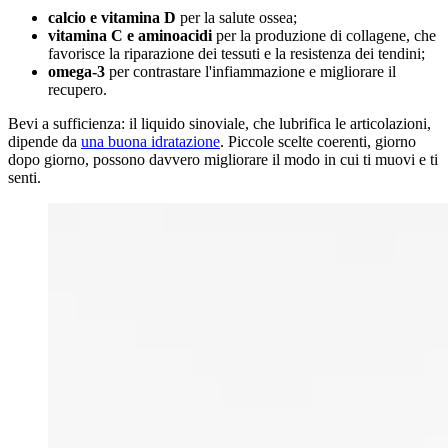
calcio e vitamina D
per la salute ossea;
vitamina C e aminoacidi
per la produzione di collagene, che
favorisce la riparazione dei tessuti e la resistenza dei tendini;
omega-3
per contrastare l'infiammazione e migliorare il
recupero.
Bevi a sufficienza: il liquido sinoviale, che lubrifica le articolazioni,
dipende da
una buona idratazione
. Piccole scelte coerenti, giorno
dopo giorno, possono davvero migliorare il modo in cui ti muovi e ti
senti.