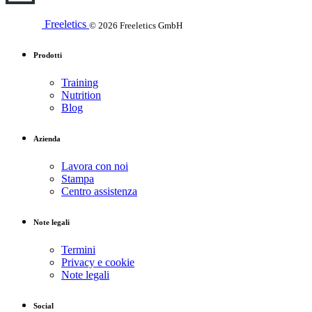
Freeletics
© 2026 Freeletics GmbH
Prodotti
Training
Nutrition
Blog
Azienda
Lavora con noi
Stampa
Centro assistenza
Note legali
Termini
Privacy e cookie
Note legali
Social