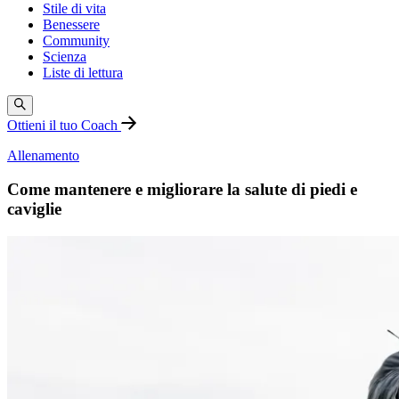
Stile di vita
Benessere
Community
Scienza
Liste di lettura
Ottieni il tuo Coach
Allenamento
Come mantenere e migliorare la salute di piedi e
caviglie