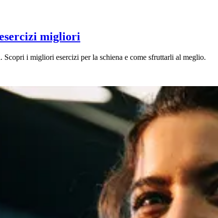
esercizi migliori
. Scopri i migliori esercizi per la schiena e come sfruttarli al meglio.