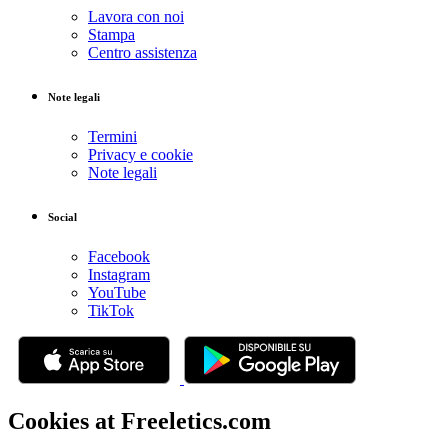
Lavora con noi
Stampa
Centro assistenza
Note legali
Termini
Privacy e cookie
Note legali
Social
Facebook
Instagram
YouTube
TikTok
Cookies at Freeletics.com