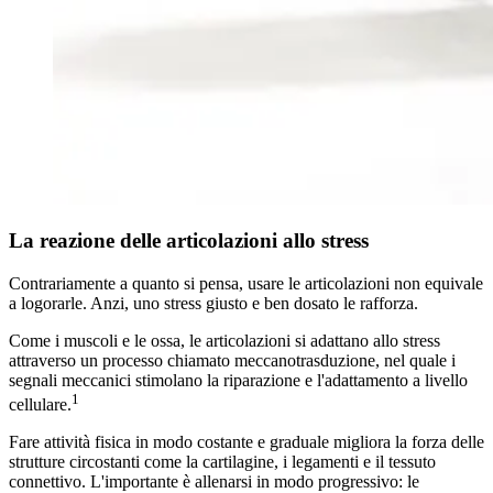
La reazione delle articolazioni allo stress
Contrariamente a quanto si pensa, usare le articolazioni non equivale
a logorarle. Anzi, uno stress giusto e ben dosato le rafforza.
Come i muscoli e le ossa, le articolazioni si adattano allo stress
attraverso un processo chiamato meccanotrasduzione, nel quale i
segnali meccanici stimolano la riparazione e l'adattamento a livello
1
cellulare.
Fare attività fisica in modo costante e graduale migliora la forza delle
strutture circostanti come la cartilagine, i legamenti e il tessuto
connettivo. L'importante è allenarsi in modo progressivo: le