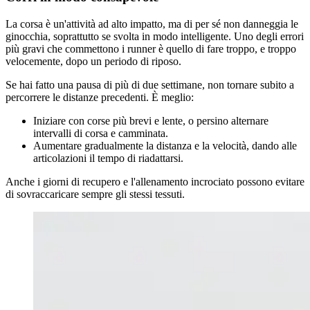
La corsa è un'attività ad alto impatto, ma di per sé non danneggia le
ginocchia, soprattutto se svolta in modo intelligente. Uno degli errori
più gravi che commettono i runner è quello di fare troppo, e troppo
velocemente, dopo un periodo di riposo.
Se hai fatto una pausa di più di due settimane, non tornare subito a
percorrere le distanze precedenti. È meglio:
Iniziare con corse più brevi e lente, o persino alternare
intervalli di corsa e camminata.
Aumentare gradualmente la distanza e la velocità, dando alle
articolazioni il tempo di riadattarsi.
Anche i giorni di recupero e l'allenamento incrociato possono evitare
di sovraccaricare sempre gli stessi tessuti.