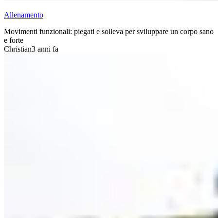
Allenamento
Movimenti funzionali: piegati e solleva per sviluppare un corpo sano
e forte
Christian
3 anni fa