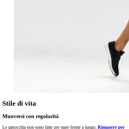
Stile di vita
Muoversi con regolarità
Le ginocchia non sono fatte per stare ferme a lungo.
Rimanere per