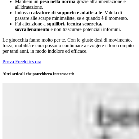
Mantieni un
peso nella norma
grazie all'alimentazione e
all'idratazione.
Indossa
calzature di supporto e adatte a te
. Valuta di
passare alle scarpe minimaliste, se e quando è il momento.
Fai attenzione a
squilibri, tecnica scorretta,
sovrallenamento
e non trascurare potenziali infortuni.
Le ginocchia fanno molto per te. Con le giuste dosi di movimento,
forza, mobilità e cura possono continuare a svolgere il loro compito
per tanti anni, in modo indolore ed efficace.
Prova Freeletics ora
Altri articoli che potrebbero interessarti: