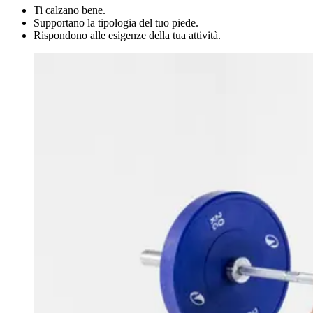
Ti calzano bene.
Supportano la tipologia del tuo piede.
Rispondono alle esigenze della tua attività.