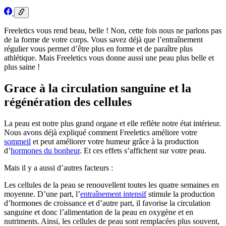
Freeletics vous rend beau, belle ! Non, cette fois nous ne parlons pas
de la forme de votre corps. Vous savez déjà que l’entraînement
régulier vous permet d’être plus en forme et de paraître plus
athlétique. Mais Freeletics vous donne aussi une peau plus belle et
plus saine !
Grace à la circulation sanguine et la
régénération des cellules
La peau est notre plus grand organe et elle reflète notre état intérieur.
Nous avons déjà expliqué comment Freeletics améliore votre
sommeil
et peut améliorer votre humeur grâce à la production
d’
hormones du bonheur
. Et ces effets s’affichent sur votre peau.
Mais il y a aussi d’autres facteurs :
Les cellules de la peau se renouvellent toutes les quatre semaines en
moyenne. D’une part, l’
entraînement intensif
stimule la production
d’hormones de croissance et d’autre part, il favorise la circulation
sanguine et donc l’alimentation de la peau en oxygène et en
nutriments. Ainsi, les cellules de peau sont remplacées plus souvent,