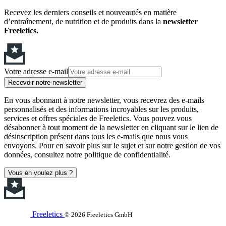
Recevez les derniers conseils et nouveautés en matière
d’entraînement, de nutrition et de produits dans la
newsletter
Freeletics.
Votre adresse e-mail
Recevoir notre newsletter
En vous abonnant à notre newsletter, vous recevrez des e-mails
personnalisés et des informations incroyables sur les produits,
services et offres spéciales de Freeletics. Vous pouvez vous
désabonner à tout moment de la newsletter en cliquant sur le lien de
désinscription présent dans tous les e-mails que nous vous
envoyons. Pour en savoir plus sur le sujet et sur notre gestion de vos
données, consultez notre politique de confidentialité.
Vous en voulez plus ?
Freeletics
© 2026 Freeletics GmbH