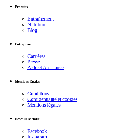
Produits
Entraînement
Nutrition
Blog
Entreprise
Carrières
Presse
Aide et Assistance
Mentions légales
Conditions
Confidentialité et cookies
Mentions légales
Réseaux sociaux
Facebook
Instagram