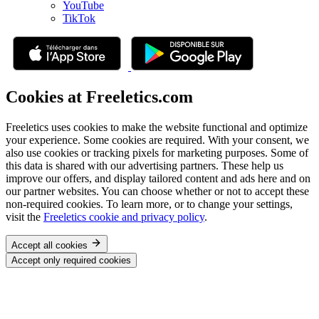
YouTube
TikTok
Cookies at Freeletics.com
Freeletics uses cookies to make the website functional and optimize
your experience. Some cookies are required. With your consent, we
also use cookies or tracking pixels for marketing purposes. Some of
this data is shared with our advertising partners. These help us
improve our offers, and display tailored content and ads here and on
our partner websites. You can choose whether or not to accept these
non-required cookies. To learn more, or to change your settings,
visit the
Freeletics cookie and privacy policy
.
Accept all cookies
Accept only required cookies