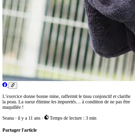
L’exercice donne bonne mine, raffermit le tissu conjonctif et clarifie
la peau. La sueur élimine les impuretés… à condition de ne pas être
maquillée !
Seana
·
il y a 11 ans
·
Temps de lecture : 3 min
Partager l'article