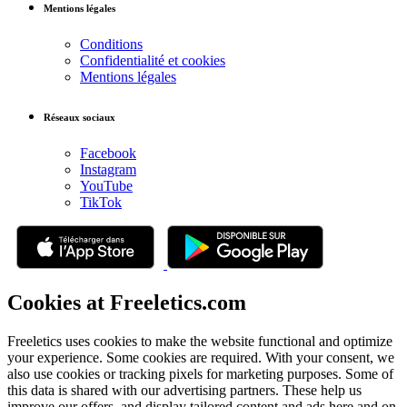
Mentions légales
Conditions
Confidentialité et cookies
Mentions légales
Réseaux sociaux
Facebook
Instagram
YouTube
TikTok
Cookies at Freeletics.com
Freeletics uses cookies to make the website functional and optimize
your experience. Some cookies are required. With your consent, we
also use cookies or tracking pixels for marketing purposes. Some of
this data is shared with our advertising partners. These help us
improve our offers, and display tailored content and ads here and on