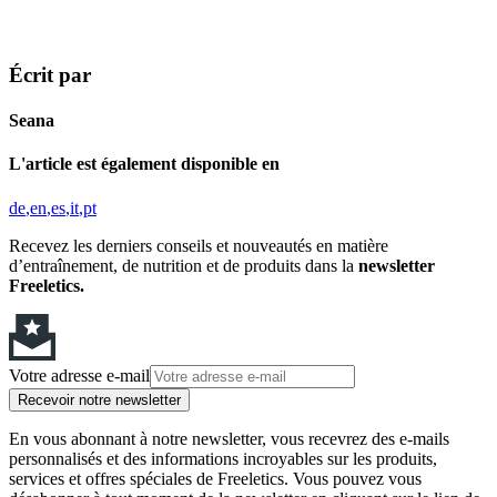
Écrit par
Seana
L'article est également disponible en
de
en
es
it
pt
Recevez les derniers conseils et nouveautés en matière
d’entraînement, de nutrition et de produits dans la
newsletter
Freeletics.
Votre adresse e-mail
Recevoir notre newsletter
En vous abonnant à notre newsletter, vous recevrez des e-mails
personnalisés et des informations incroyables sur les produits,
services et offres spéciales de Freeletics. Vous pouvez vous