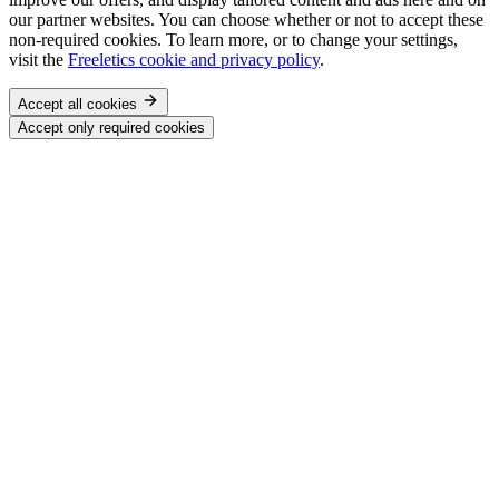
our partner websites. You can choose whether or not to accept these
non-required cookies. To learn more, or to change your settings,
visit the
Freeletics cookie and privacy policy
.
Accept all cookies
Accept only required cookies