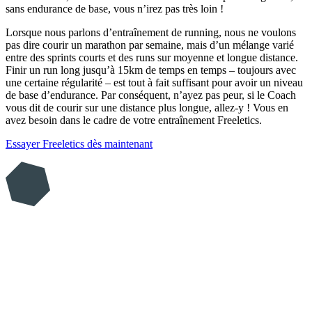
sans endurance de base, vous n’irez pas très loin !
Lorsque nous parlons d’entraînement de running, nous ne voulons
pas dire courir un marathon par semaine, mais d’un mélange varié
entre des sprints courts et des runs sur moyenne et longue distance.
Finir un run long jusqu’à 15km de temps en temps – toujours avec
une certaine régularité – est tout à fait suffisant pour avoir un niveau
de base d’endurance. Par conséquent, n’ayez pas peur, si le Coach
vous dit de courir sur une distance plus longue, allez-y ! Vous en
avez besoin dans le cadre de votre entraînement Freeletics.
Essayer Freeletics dès maintenant