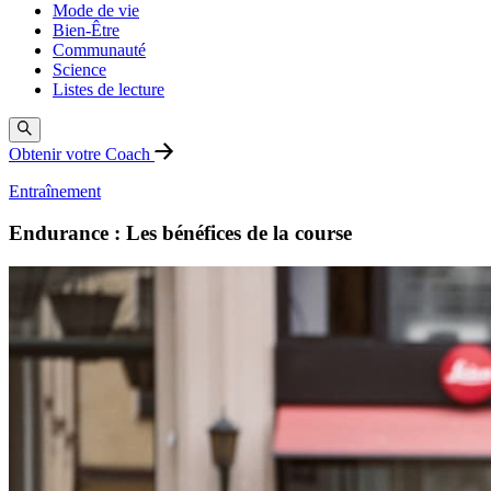
Mode de vie
Bien-Être
Communauté
Science
Listes de lecture
Obtenir votre Coach
Entraînement
Endurance : Les bénéfices de la course