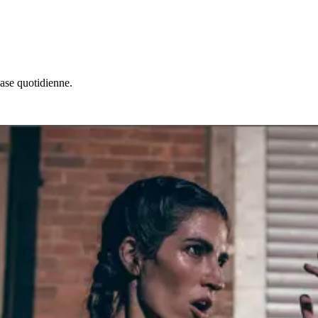
ase quotidienne.