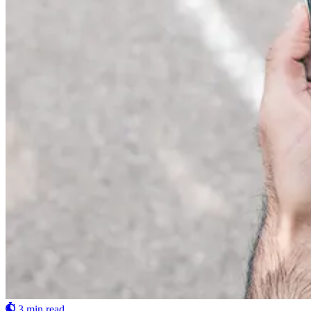
3 min read