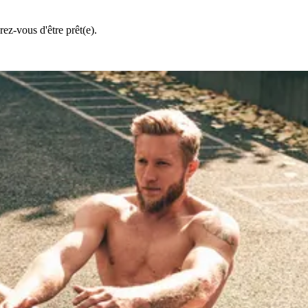
rez-vous d'être prêt(e).