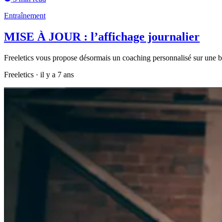
Entraînement
MISE À JOUR : l’affichage journalier
Freeletics vous propose désormais un coaching personnalisé sur une b
Freeletics
·
il y a 7 ans