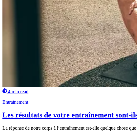
4 min read
Entraînement
Les résultats de votre entraînement sont-ils
La réponse de notre corps à l’entraînement est-elle quelque chose que 