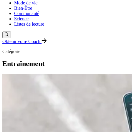
Mode de vie
Bien-Être
Communauté
Science
Listes de lecture
Obtenir votre Coach
Catégorie
Entraînement