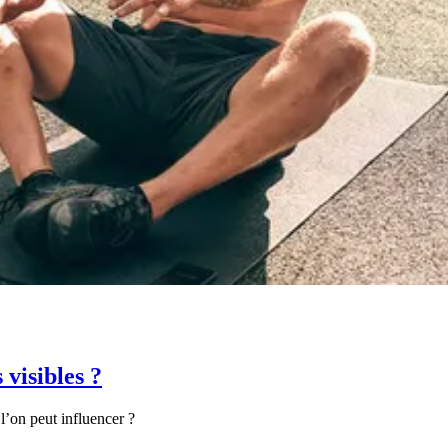
 visibles ?
l’on peut influencer ?