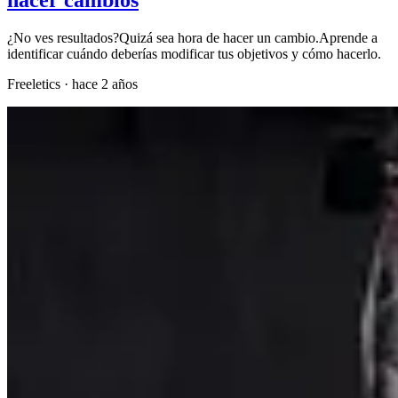
¿No ves resultados?Quizá sea hora de hacer un cambio.Aprende a
identificar cuándo deberías modificar tus objetivos y cómo hacerlo.
Freeletics
·
hace 2 años