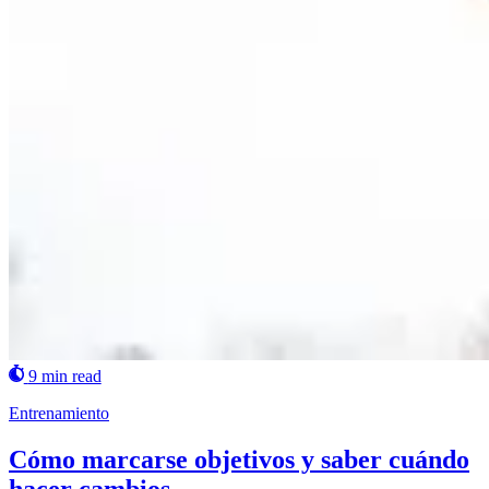
9 min read
Entrenamiento
Cómo marcarse objetivos y saber cuándo
hacer cambios