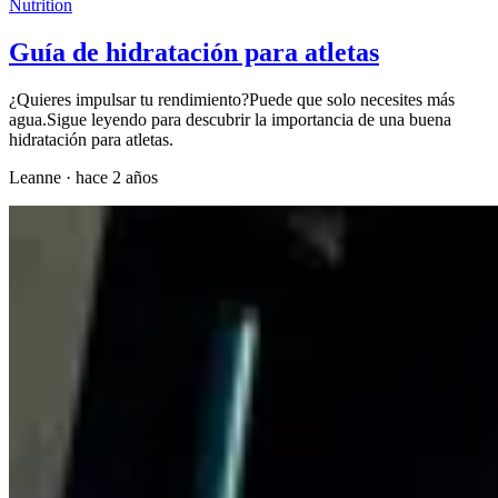
Nutrition
Guía de hidratación para atletas
¿Quieres impulsar tu rendimiento?Puede que solo necesites más
agua.Sigue leyendo para descubrir la importancia de una buena
hidratación para atletas.
Leanne
·
hace 2 años