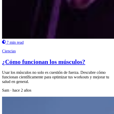
7 min read
Ciencias
¿Cómo funcionan los músculos?
Usar los músculos no solo es cuestión de fuerza. Descubre cómo
funcionan científicamente para optimizar tus workouts y mejorar tu
salud en general.
Sam
·
hace 2 años