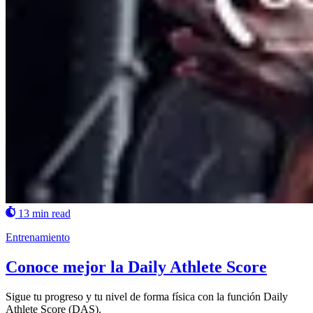
13 min read
Entrenamiento
Conoce mejor la Daily Athlete Score
Sigue tu progreso y tu nivel de forma física con la función Daily
Athlete Score (DAS).