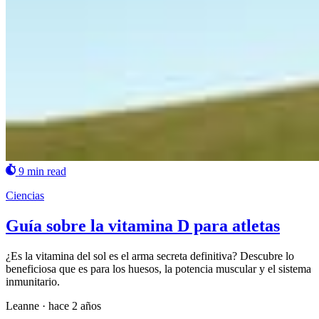
9 min read
Ciencias
Guía sobre la vitamina D para atletas
¿Es la vitamina del sol es el arma secreta definitiva? Descubre lo
beneficiosa que es para los huesos, la potencia muscular y el sistema
inmunitario.
Leanne
·
hace 2 años