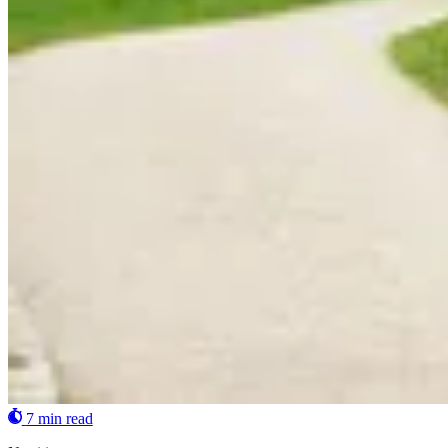
7 min read