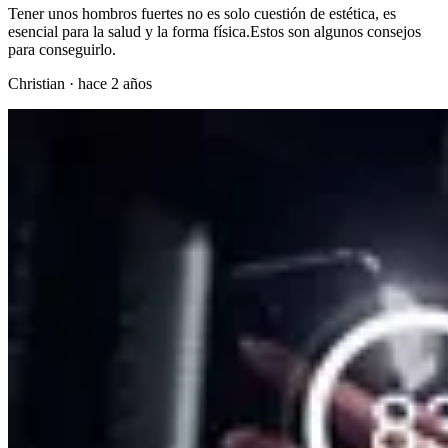
Tener unos hombros fuertes no es solo cuestión de estética, es
esencial para la salud y la forma física.Estos son algunos consejos
para conseguirlo.
Christian
·
hace 2 años