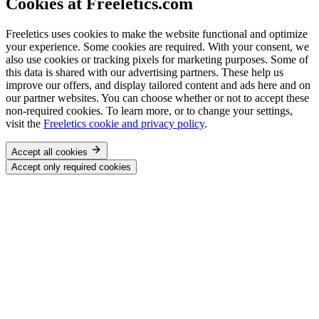
Cookies at Freeletics.com
Freeletics uses cookies to make the website functional and optimize
your experience. Some cookies are required. With your consent, we
also use cookies or tracking pixels for marketing purposes. Some of
this data is shared with our advertising partners. These help us
improve our offers, and display tailored content and ads here and on
our partner websites. You can choose whether or not to accept these
non-required cookies. To learn more, or to change your settings,
visit the
Freeletics cookie and privacy policy
.
Accept all cookies
Accept only required cookies