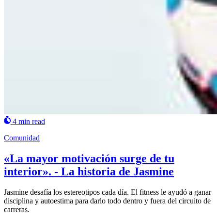
4 min read
Comunidad
«La mayor motivación surge de tu
interior». - La historia de Jasmine
Jasmine desafía los estereotipos cada día. El fitness le ayudó a ganar
disciplina y autoestima para darlo todo dentro y fuera del circuito de
carreras.