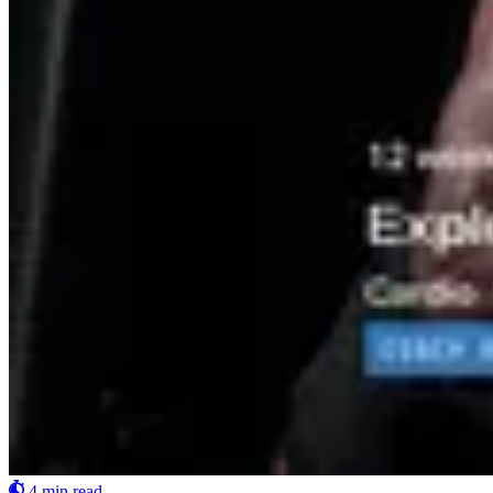
4 min read