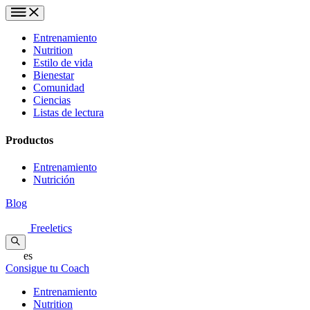
Entrenamiento
Nutrition
Estilo de vida
Bienestar
Comunidad
Ciencias
Listas de lectura
Productos
Entrenamiento
Nutrición
Blog
Freeletics
es
Consigue tu Coach
Entrenamiento
Nutrition