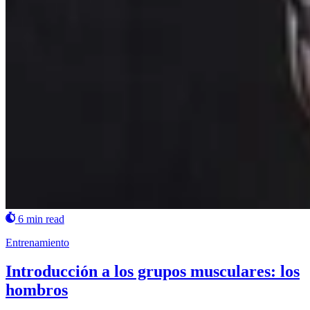
6 min read
Entrenamiento
Introducción a los grupos musculares: los
hombros