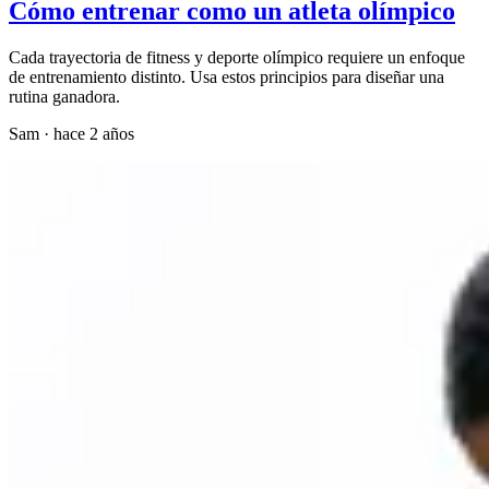
Cómo entrenar como un atleta olímpico
Cada trayectoria de fitness y deporte olímpico requiere un enfoque
de entrenamiento distinto. Usa estos principios para diseñar una
rutina ganadora.
Sam
·
hace 2 años