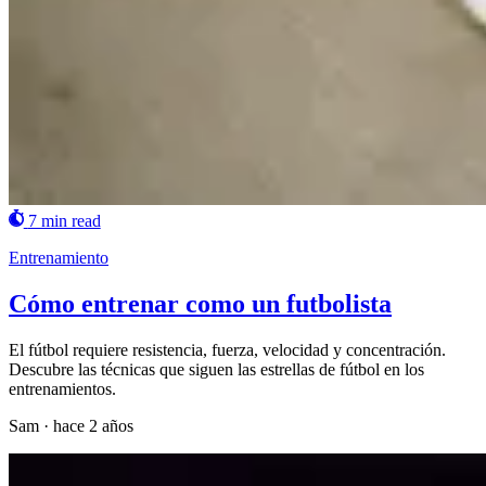
7 min read
Entrenamiento
Cómo entrenar como un futbolista
El fútbol requiere resistencia, fuerza, velocidad y concentración.
Descubre las técnicas que siguen las estrellas de fútbol en los
entrenamientos.
Sam
·
hace 2 años