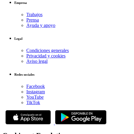
Empresa
Trabajos
Prensa
Ayuda y apoyo
Legal
Condiciones generales
Privacidad y cookies
Aviso legal
Redes sociales
Facebook
Instagram
YouTube
TikTok