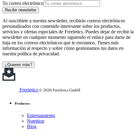
Tu correo electrónico
Recibir newsletter
Al suscribirte a nuestra newsletter, recibirás correos electrónicos
personalizados con contenido interesante sobre los productos,
servicios y ofertas especiales de Freeletics. Puedes dejar de recibir la
newsletter en cualquier momento siguiendo el enlace para darse de
baja en los correos electrónicos que te enviamos. Tienes más
información al respecto y sobre cómo gestionamos tus datos en
nuestra política de privacidad.
¿Quieres más?
Freeletics
© 2026 Freeletics GmbH
Productos
Entrenamiento
Nutrition
Blog