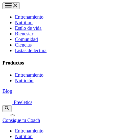
Entrenamiento
Nutrition
Estilo de vida
Bienestar
Comunidad
Ciencias
Listas de lectura
Productos
Entrenamiento
Nutrición
Blog
Freeletics
es
Consigue tu Coach
Entrenamiento
Nutrition