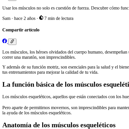
Usar los músculos no solo es cuestión de fuerza. Descubre cómo funci
Sam
·
hace 2 años
·
7 min de lectura
Compartir artículo
Los músculos, los héroes olvidados del cuerpo humano, desempeñan u
correr una maratón, son imprescindibles.
Y además de su función motriz, son esenciales para la salud y el bien
tus entrenamientos para mejorar la calidad de tu vida.
La función básica de los músculos esquelét
Los músculos esqueléticos, aquellos que están conectados con los hue
Pero aparte de permitirnos movernos, son imprescindibles para mantener
la ayuda de los músculos esqueléticos.
Anatomía de los músculos esqueléticos