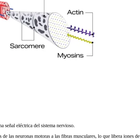
señal eléctrica del sistema nervioso.
e las neuronas motoras a las fibras musculares, lo que libera iones de 