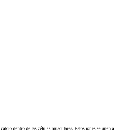
calcio dentro de las células musculares. Estos iones se unen a