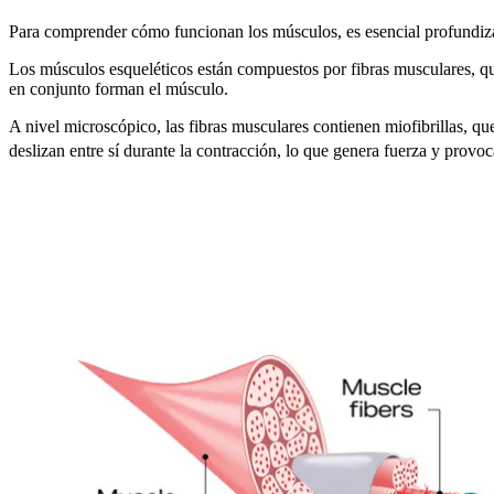
Para comprender cómo funcionan los músculos, es esencial profundiz
Los músculos esqueléticos están compuestos por fibras musculares, que
en conjunto forman el músculo.
A nivel microscópico, las fibras musculares contienen miofibrillas, 
deslizan entre sí durante la contracción, lo que genera fuerza y provo