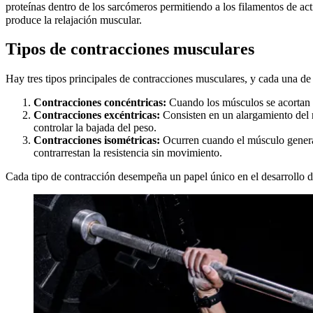
proteínas dentro de los sarcómeros permitiendo a los filamentos de act
produce la relajación muscular.
Tipos de contracciones musculares
Hay tres tipos principales de contracciones musculares, y cada una de e
Contracciones concéntricas:
Cuando los músculos se acortan m
Contracciones excéntricas:
Consisten en un alargamiento del 
controlar la bajada del peso.
Contracciones isométricas:
Ocurren cuando el músculo genera 
contrarrestan la resistencia sin movimiento.
Cada tipo de contracción desempeña un papel único en el desarrollo de 