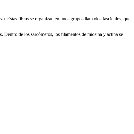
rza. Estas fibras se organizan en unos grupos llamados fascículos, que
. Dentro de los sarcómeros, los filamentos de miosina y actina se