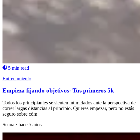
5 min read
Entrenamiento
Empieza fijando objetivos: Tus primeros 5k
Todos los principiantes se sienten intimidados ante la perspectiva de
correr largas distancias al principio. Quieres empezar, pero no estás
seguro sobre cóm
Seana
·
hace 5 años