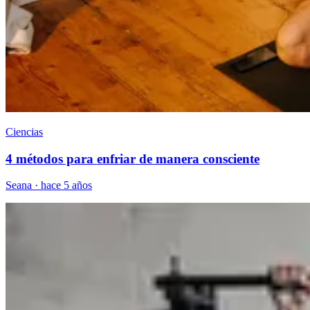
Ciencias
4 métodos para enfriar de manera consciente
Seana
·
hace 5 años