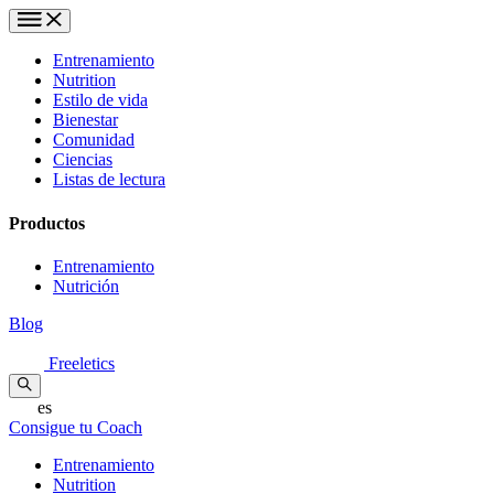
Entrenamiento
Nutrition
Estilo de vida
Bienestar
Comunidad
Ciencias
Listas de lectura
Productos
Entrenamiento
Nutrición
Blog
Freeletics
es
Consigue tu Coach
Entrenamiento
Nutrition