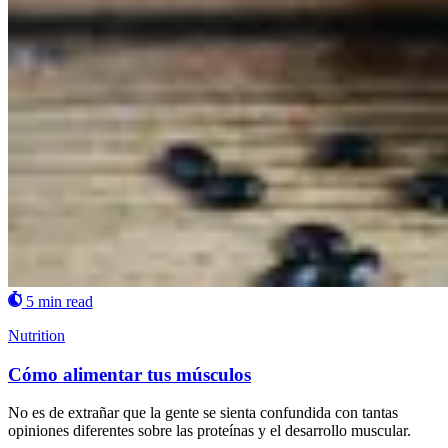
5 min read
Nutrition
Cómo alimentar tus músculos
No es de extrañar que la gente se sienta confundida con tantas
opiniones diferentes sobre las proteínas y el desarrollo muscular.