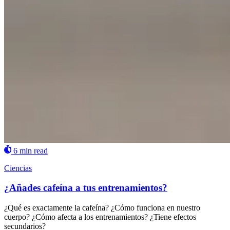
6 min read
Ciencias
¿Añades cafeína a tus entrenamientos?
¿Qué es exactamente la cafeína? ¿Cómo funciona en nuestro
cuerpo? ¿Cómo afecta a los entrenamientos? ¿Tiene efectos
secundarios?