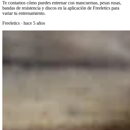
Te contamos cómo puedes entrenar con mancuernas, pesas rusas,
bandas de resistencia y discos en la aplicación de Freeletics para
variar tu entrenamiento.
Freeletics
·
hace 5 años