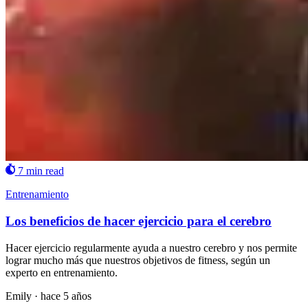
7 min read
Entrenamiento
Los beneficios de hacer ejercicio para el cerebro
Hacer ejercicio regularmente ayuda a nuestro cerebro y nos permite
lograr mucho más que nuestros objetivos de fitness, según un
experto en entrenamiento.
Emily
·
hace 5 años