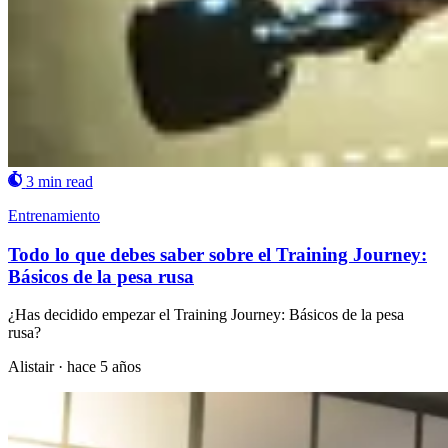
3 min read
Entrenamiento
Todo lo que debes saber sobre el Training Journey:
Básicos de la pesa rusa
¿Has decidido empezar el Training Journey: Básicos de la pesa
rusa?
Alistair
·
hace 5 años