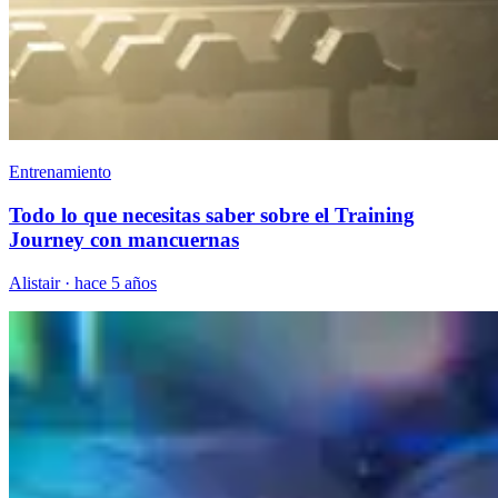
Entrenamiento
Todo lo que necesitas saber sobre el Training
Journey con mancuernas
Alistair
·
hace 5 años