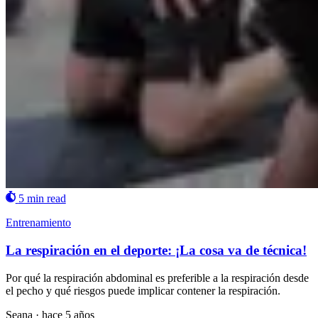
5 min read
Entrenamiento
La respiración en el deporte: ¡La cosa va de técnica!
Por qué la respiración abdominal es preferible a la respiración desde
el pecho y qué riesgos puede implicar contener la respiración.
Seana
·
hace 5 años