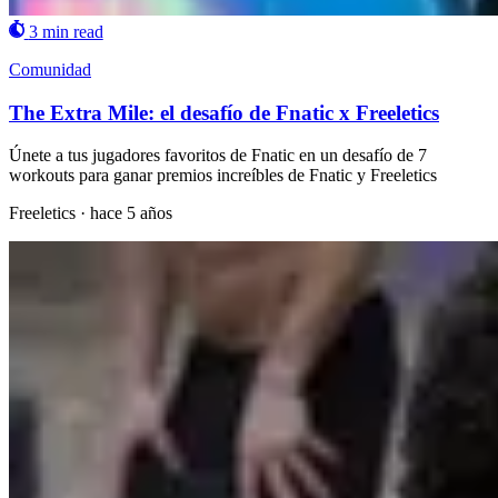
3 min read
Comunidad
The Extra Mile: el desafío de Fnatic x Freeletics
Únete a tus jugadores favoritos de Fnatic en un desafío de 7
workouts para ganar premios increíbles de Fnatic y Freeletics
Freeletics
·
hace 5 años