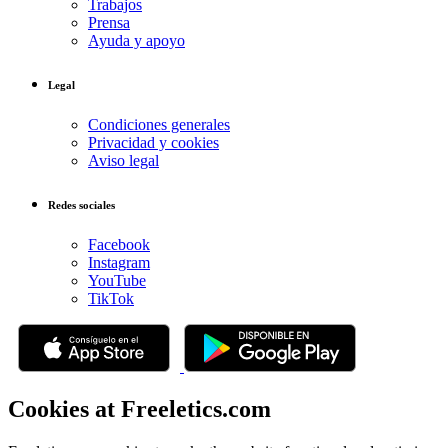
Trabajos
Prensa
Ayuda y apoyo
Legal
Condiciones generales
Privacidad y cookies
Aviso legal
Redes sociales
Facebook
Instagram
YouTube
TikTok
Cookies at Freeletics.com