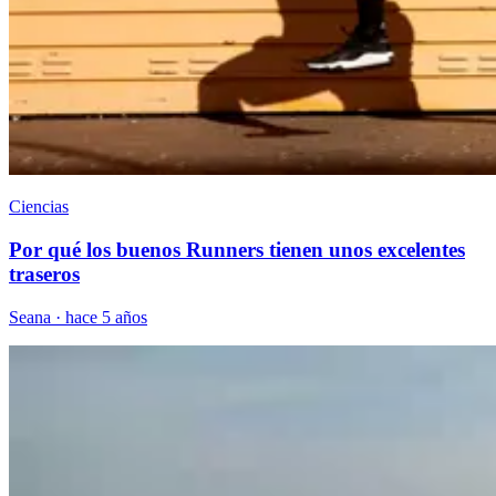
Ciencias
Por qué los buenos Runners tienen unos excelentes
traseros
Seana
·
hace 5 años