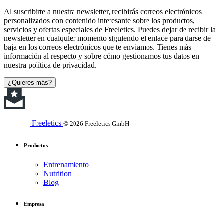
Al suscribirte a nuestra newsletter, recibirás correos electrónicos
personalizados con contenido interesante sobre los productos,
servicios y ofertas especiales de Freeletics. Puedes dejar de recibir la
newsletter en cualquier momento siguiendo el enlace para darse de
baja en los correos electrónicos que te enviamos. Tienes más
información al respecto y sobre cómo gestionamos tus datos en
nuestra política de privacidad.
¿Quieres más?
Freeletics
© 2026 Freeletics GmbH
Productos
Entrenamiento
Nutrition
Blog
Empresa