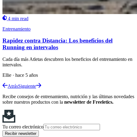
4 min read
Entrenamiento
Rapidez contra Distancia: Los beneficios del
Running en intervalos
Cada día más Atletas descubren los beneficios del entrenamiento en
intervalos.
Ellie
·
hace 5 años
Atrás
Siguiente
Recibe consejos de entrenamiento, nutrición y las últimas novedades
sobre nuestros productos con la
newsletter de Freeletics.
Tu correo electrónico
Recibir newsletter