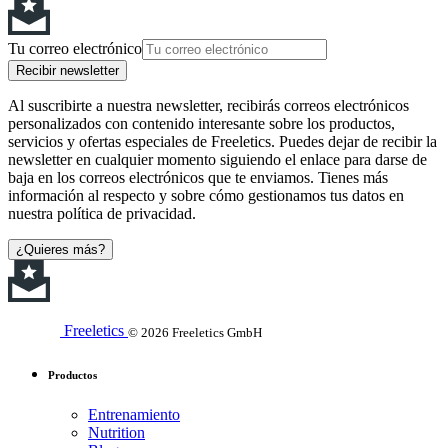
Tu correo electrónico
Recibir newsletter
Al suscribirte a nuestra newsletter, recibirás correos electrónicos
personalizados con contenido interesante sobre los productos,
servicios y ofertas especiales de Freeletics. Puedes dejar de recibir la
newsletter en cualquier momento siguiendo el enlace para darse de
baja en los correos electrónicos que te enviamos. Tienes más
información al respecto y sobre cómo gestionamos tus datos en
nuestra política de privacidad.
¿Quieres más?
Freeletics
© 2026 Freeletics GmbH
Productos
Entrenamiento
Nutrition