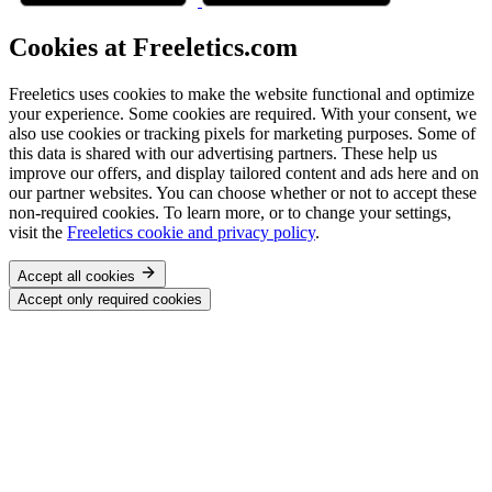
Cookies at Freeletics.com
Freeletics uses cookies to make the website functional and optimize
your experience. Some cookies are required. With your consent, we
also use cookies or tracking pixels for marketing purposes. Some of
this data is shared with our advertising partners. These help us
improve our offers, and display tailored content and ads here and on
our partner websites. You can choose whether or not to accept these
non-required cookies. To learn more, or to change your settings,
visit the
Freeletics cookie and privacy policy
.
Accept all cookies
Accept only required cookies