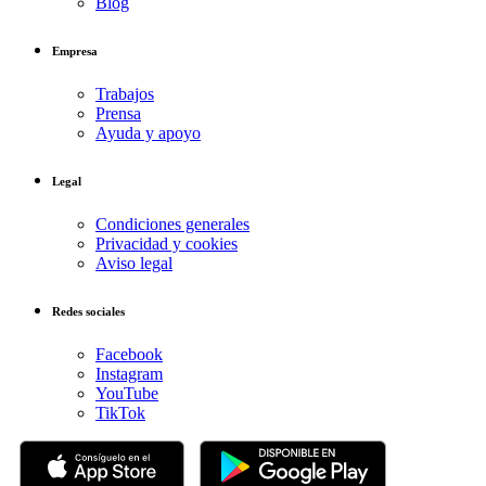
Blog
Empresa
Trabajos
Prensa
Ayuda y apoyo
Legal
Condiciones generales
Privacidad y cookies
Aviso legal
Redes sociales
Facebook
Instagram
YouTube
TikTok