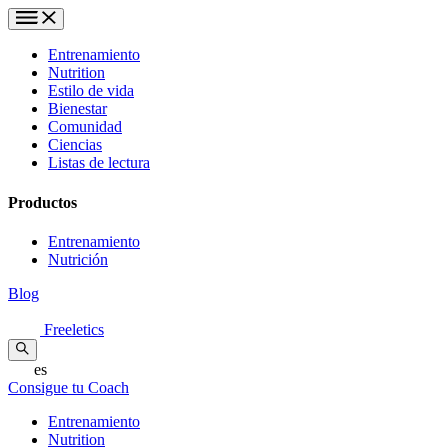
Entrenamiento
Nutrition
Estilo de vida
Bienestar
Comunidad
Ciencias
Listas de lectura
Productos
Entrenamiento
Nutrición
Blog
Freeletics
es
Consigue tu Coach
Entrenamiento
Nutrition