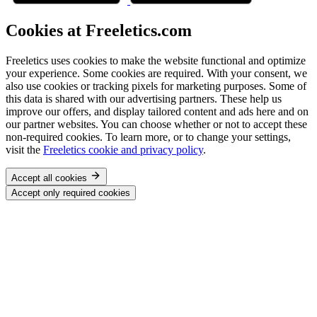
Cookies at Freeletics.com
Freeletics uses cookies to make the website functional and optimize
your experience. Some cookies are required. With your consent, we
also use cookies or tracking pixels for marketing purposes. Some of
this data is shared with our advertising partners. These help us
improve our offers, and display tailored content and ads here and on
our partner websites. You can choose whether or not to accept these
non-required cookies. To learn more, or to change your settings,
visit the
Freeletics cookie and privacy policy
.
Accept all cookies
Accept only required cookies