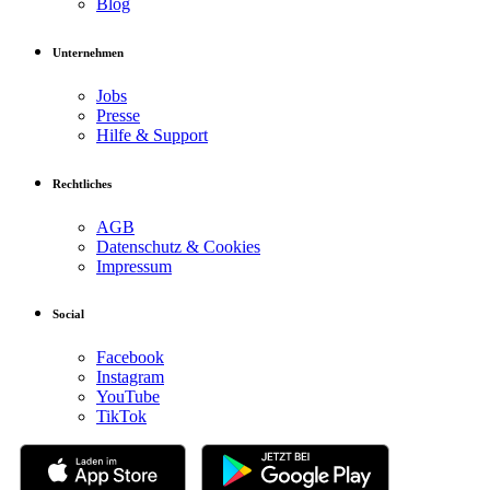
Blog
Unternehmen
Jobs
Presse
Hilfe & Support
Rechtliches
AGB
Datenschutz & Cookies
Impressum
Social
Facebook
Instagram
YouTube
TikTok