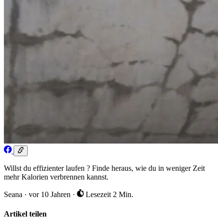
Willst du effizienter laufen ? Finde heraus, wie du in weniger Zeit
mehr Kalorien verbrennen kannst.
Seana
·
vor 10 Jahren
·
Lesezeit 2 Min.
Artikel teilen