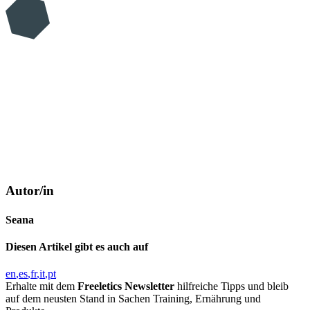
Autor/in
Seana
Diesen Artikel gibt es auch auf
en
es
fr
it
pt
Erhalte mit dem
Freeletics Newsletter
hilfreiche Tipps und bleib
auf dem neusten Stand in Sachen Training, Ernährung und