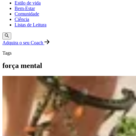
Estilo de vida
Bem-Estar
Comunidade
Ciência
Listas de Leitura
Adquira o seu Coach
Tags
força mental