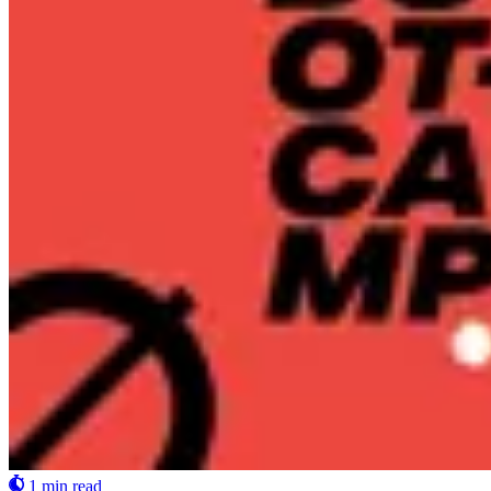
1 min read