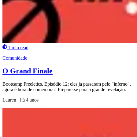
1 min read
Comunidade
O Grand Finale
Bootcamp Freeletics, Episódio 12: eles já passaram pelo "inferno",
agora é hora de comemorar! Prepare-se para a grande revelação.
Lauren
·
há 4 anos