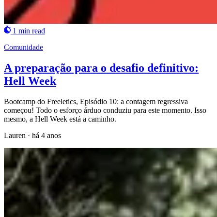
1 min read
Comunidade
A preparação para o desafio definitivo:
Hell Week
Bootcamp do Freeletics, Episódio 10: a contagem regressiva
começou! Todo o esforço árduo conduziu para este momento. Isso
mesmo, a Hell Week está a caminho.
Lauren
·
há 4 anos