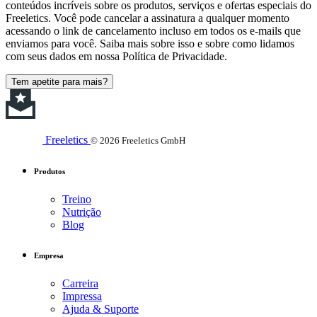
conteúdos incríveis sobre os produtos, serviços e ofertas especiais do
Freeletics. Você pode cancelar a assinatura a qualquer momento
acessando o link de cancelamento incluso em todos os e-mails que
enviamos para você. Saiba mais sobre isso e sobre como lidamos
com seus dados em nossa Política de Privacidade.
Tem apetite para mais?
Freeletics
© 2026 Freeletics GmbH
Produtos
Treino
Nutrição
Blog
Empresa
Carreira
Impressa
Ajuda & Suporte