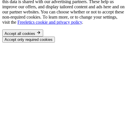
this data is shared with our advertising partners. These help us
improve our offers, and display tailored content and ads here and on
our partner websites. You can choose whether or not to accept these
non-required cookies. To learn more, or to change your settings,
visit the
Freeletics cookie and privacy policy
.
Accept all cookies
Accept only required cookies