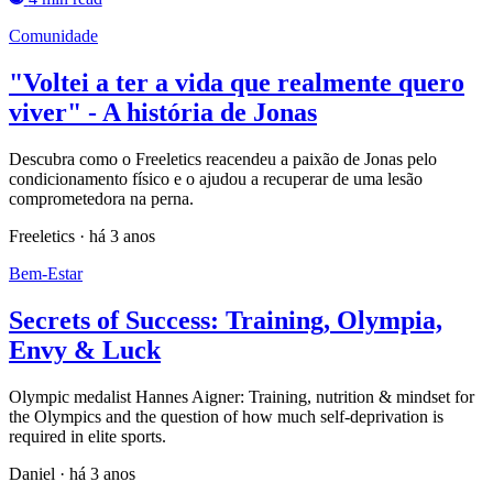
Comunidade
"Voltei a ter a vida que realmente quero
viver" - A história de Jonas
Descubra como o Freeletics reacendeu a paixão de Jonas pelo
condicionamento físico e o ajudou a recuperar de uma lesão
comprometedora na perna.
Freeletics
·
há 3 anos
Bem-Estar
Secrets of Success: Training, Olympia,
Envy & Luck
Olympic medalist Hannes Aigner: Training, nutrition & mindset for
the Olympics and the question of how much self-deprivation is
required in elite sports.
Daniel
·
há 3 anos