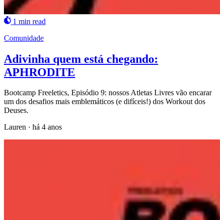
1 min read
Comunidade
Adivinha quem está chegando:
APHRODITE
Bootcamp Freeletics, Episódio 9: nossos Atletas Livres vão encarar
um dos desafios mais emblemáticos (e difíceis!) dos Workout dos
Deuses.
Lauren
·
há 4 anos