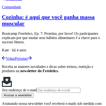
Comunidade
Cozinha: é aqui que você ganha massa
muscular
Bootcamp Freeletics, Ep. 7: Proteína, por favor! Os participantes
explicam por que mudar seus hábitos alimentares é a chave para o
sucesso fitness.
Kate
·
há 4 anos
Voltar
Próximo
Receba as maiores novidades e dicas sobre treinos, nutrição e
produtos na
newsletter do Freeletics.
Seu endereço de e-mail
Assinar a newsletter
Assinando nossa newsletter você receberá e-mails sob medida com