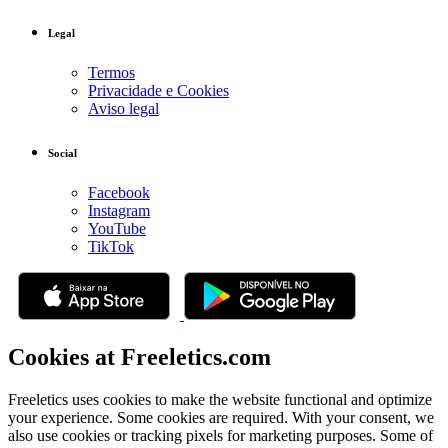
Legal
Termos
Privacidade e Cookies
Aviso legal
Social
Facebook
Instagram
YouTube
TikTok
Cookies at Freeletics.com
Freeletics uses cookies to make the website functional and optimize
your experience. Some cookies are required. With your consent, we
also use cookies or tracking pixels for marketing purposes. Some of