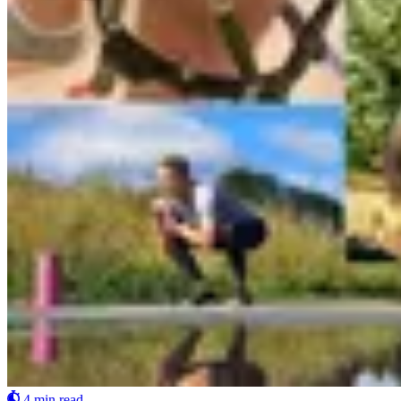
4 min read