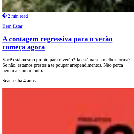
2 min read
Bem-Estar
A contagem regressiva para o verão
começa agora
Você está mesmo pronto para o verão? Já está na sua melhor forma?
Se não, estamos prestes a te poupar arrependimentos. Não perca
nem mais um minuto.
Seana
·
há 4 anos