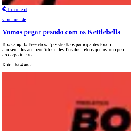
1 min read
Comunidade
Vamos pegar pesado com os Kettlebells
Bootcamp do Freeletics, Episódio 8: os participantes foram
apresentados aos benefícios e desafios dos treinos que usam o peso
do corpo inteiro.
Kate
·
há 4 anos