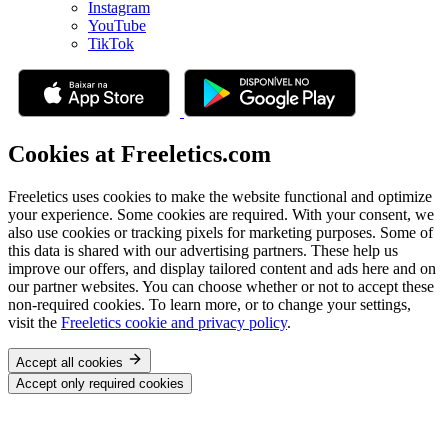
Instagram
YouTube
TikTok
Cookies at Freeletics.com
Freeletics uses cookies to make the website functional and optimize
your experience. Some cookies are required. With your consent, we
also use cookies or tracking pixels for marketing purposes. Some of
this data is shared with our advertising partners. These help us
improve our offers, and display tailored content and ads here and on
our partner websites. You can choose whether or not to accept these
non-required cookies. To learn more, or to change your settings,
visit the
Freeletics cookie and privacy policy
.
Accept all cookies
Accept only required cookies