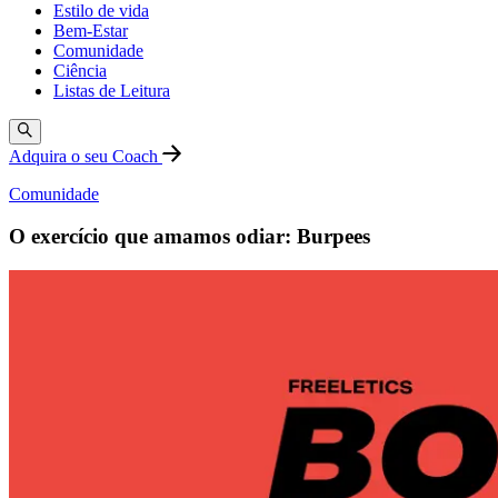
Estilo de vida
Bem-Estar
Comunidade
Ciência
Listas de Leitura
Adquira o seu Coach
Comunidade
O exercício que amamos odiar: Burpees