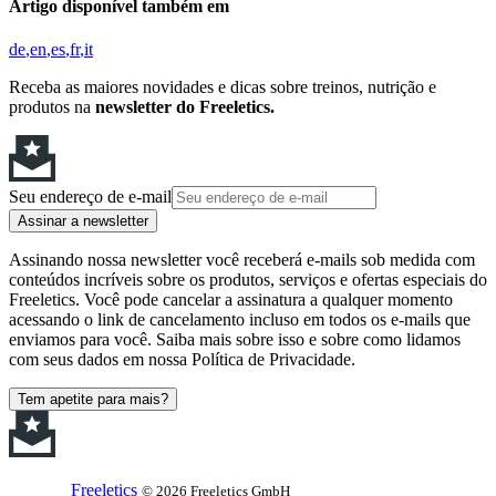
Artigo disponível também em
de
en
es
fr
it
Receba as maiores novidades e dicas sobre treinos, nutrição e
produtos na
newsletter do Freeletics.
Seu endereço de e-mail
Assinar a newsletter
Assinando nossa newsletter você receberá e-mails sob medida com
conteúdos incríveis sobre os produtos, serviços e ofertas especiais do
Freeletics. Você pode cancelar a assinatura a qualquer momento
acessando o link de cancelamento incluso em todos os e-mails que
enviamos para você. Saiba mais sobre isso e sobre como lidamos
com seus dados em nossa Política de Privacidade.
Tem apetite para mais?
Freeletics
© 2026 Freeletics GmbH