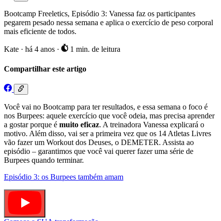
Bootcamp Freeletics, Episódio 3: Vanessa faz os participantes
pegarem pesado nessa semana e aplica o exercício de peso corporal
mais eficiente de todos.
Kate
·
há 4 anos
·
1 min. de leitura
Compartilhar este artigo
Você vai no Bootcamp para ter resultados, e essa semana o foco é
nos Burpees: aquele exercício que você odeia, mas precisa aprender
a gostar porque é
muito eficaz
. A treinadora Vanessa explicará o
motivo. Além disso, vai ser a primeira vez que os 14 Atletas Livres
vão fazer um Workout dos Deuses, o DEMETER. Assista ao
episódio – garantimos que você vai querer fazer uma série de
Burpees quando terminar.
Episódio 3: os Burpees também amam