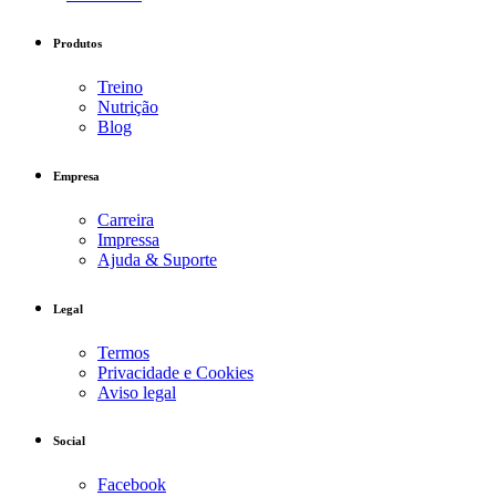
Produtos
Treino
Nutrição
Blog
Empresa
Carreira
Impressa
Ajuda & Suporte
Legal
Termos
Privacidade e Cookies
Aviso legal
Social
Facebook