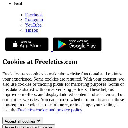
Social
Facebook
Instagram
YouTube
TikTok
Cookies at Freeletics.com
Freeletics uses cookies to make the website functional and optimize
your experience. Some cookies are required. With your consent, we
also use cookies or tracking pixels for marketing purposes. Some of
this data is shared with our advertising partners. These help us
improve our offers, and display tailored content and ads here and on
our partner websites. You can choose whether or not to accept these
non-required cookies. To learn more, or to change your settings,
visit the
Freeletics cookie and privacy policy
.
Accept all cookies
Accept only required cookies