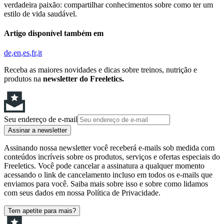
verdadeira paixão: compartilhar conhecimentos sobre como ter um
estilo de vida saudável.
Artigo disponível também em
de
en
es
fr
it
Receba as maiores novidades e dicas sobre treinos, nutrição e
produtos na
newsletter do Freeletics.
Seu endereço de e-mail
Assinar a newsletter
Assinando nossa newsletter você receberá e-mails sob medida com
conteúdos incríveis sobre os produtos, serviços e ofertas especiais do
Freeletics. Você pode cancelar a assinatura a qualquer momento
acessando o link de cancelamento incluso em todos os e-mails que
enviamos para você. Saiba mais sobre isso e sobre como lidamos
com seus dados em nossa Política de Privacidade.
Tem apetite para mais?