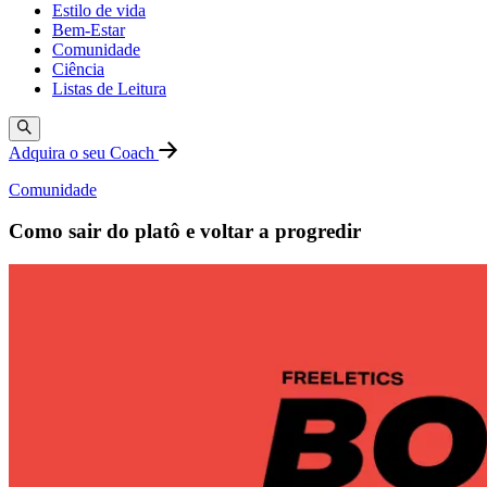
Estilo de vida
Bem-Estar
Comunidade
Ciência
Listas de Leitura
Adquira o seu Coach
Comunidade
Como sair do platô e voltar a progredir