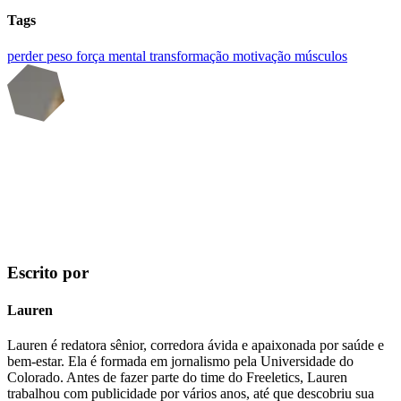
Tags
perder peso
força mental
transformação
motivação
músculos
Escrito por
Lauren
Lauren é redatora sênior, corredora ávida e apaixonada por saúde e
bem-estar. Ela é formada em jornalismo pela Universidade do
Colorado. Antes de fazer parte do time do Freeletics, Lauren
trabalhou com publicidade por vários anos, até que descobriu sua