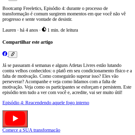
Bootcamp Freeletics, Episódio 4: durante o processo de
transformação é comum surgirem momentos em que você não vê
progresso e sente vontade de desistir.
Lauren
·
há 4 anos
·
1 min. de leitura
Compartilhar este artigo
Já se passaram 4 semanas e alguns Atletas Livres estão lutando
contra velhos conhecidos: o platô em seu condicionamento físico e a
falta de motivação. Como conseguirão superar isso? Eles vão
perseverar? Acompanhe e veja como lidamos com a falta de
motivação. Veja como os participantes se esforçam e persistem. Este
episódio tem tudo a ver com você e, acredite, vai ser muito útil!
Episódio 4: Reacendendo aquele fogo interno
Comece a SUA transformação