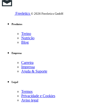
Freeletics
© 2026 Freeletics GmbH
Produtos
Treino
Nutrição
Blog
Empresa
Carreira
Impressa
Ajuda & Suporte
Legal
Termos
Privacidade e Cookies
Aviso legal