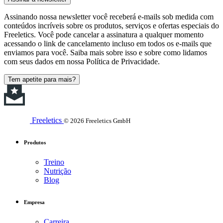
Assinando nossa newsletter você receberá e-mails sob medida com
conteúdos incríveis sobre os produtos, serviços e ofertas especiais do
Freeletics. Você pode cancelar a assinatura a qualquer momento
acessando o link de cancelamento incluso em todos os e-mails que
enviamos para você. Saiba mais sobre isso e sobre como lidamos
com seus dados em nossa Política de Privacidade.
Tem apetite para mais?
Freeletics
© 2026 Freeletics GmbH
Produtos
Treino
Nutrição
Blog
Empresa
Carreira