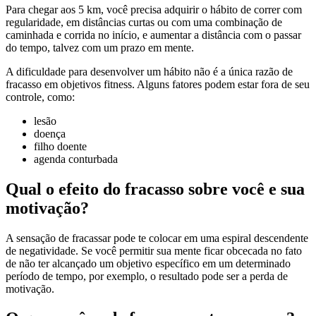
Para chegar aos 5 km, você precisa adquirir o hábito de correr com
regularidade, em distâncias curtas ou com uma combinação de
caminhada e corrida no início, e aumentar a distância com o passar
do tempo, talvez com um prazo em mente.
A dificuldade para desenvolver um hábito não é a única razão de
fracasso em objetivos fitness. Alguns fatores podem estar fora de seu
controle, como:
lesão
doença
filho doente
agenda conturbada
Qual o efeito do fracasso sobre você e sua
motivação?
A sensação de fracassar pode te colocar em uma espiral descendente
de negatividade. Se você permitir sua mente ficar obcecada no fato
de não ter alcançado um objetivo específico em um determinado
período de tempo, por exemplo, o resultado pode ser a perda de
motivação.