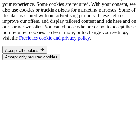
your experience. Some cookies are required. With your consent, we
also use cookies or tracking pixels for marketing purposes. Some of
this data is shared with our advertising partners. These help us
improve our offers, and display tailored content and ads here and on
our partner websites. You can choose whether or not to accept these
non-required cookies. To learn more, or to change your settings,
visit the
Freeletics cookie and privacy policy
.
Accept all cookies
Accept only required cookies