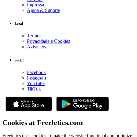
Impressa
Ajuda & Suporte
Legal
Termos
Privacidade e Cookies
Aviso legal
Social
Facebook
Instagram
YouTube
TikTok
Cookies at Freeletics.com
Freeletics uses cookies to make the website functional and optimize