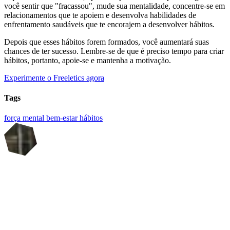
você sentir que "fracassou", mude sua mentalidade, concentre-se em
relacionamentos que te apoiem e desenvolva habilidades de
enfrentamento saudáveis que te encorajem a desenvolver hábitos.
Depois que esses hábitos forem formados, você aumentará suas
chances de ter sucesso. Lembre-se de que é preciso tempo para criar
hábitos, portanto, apoie-se e mantenha a motivação.
Experimente o Freeletics agora
Tags
força mental
bem-estar
hábitos