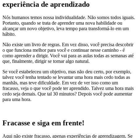
experiência de aprendizado
Nós humanos temos nossa individualidade. Não somos todos iguais.
Portanto, quando se trata de aprender uma nova habilidade ou
alcançar um novo objetivo, leva tempo para transformá-lo em um
hábito.
Não existe um livro de regras. Em vez disso, você precisa descobrir
o que funciona melhor para você e continuar nesse caminho - é
como aprender a dirigir. Você vai para as aulas todas as semanas até
que, finalmente, dirigir se tornar algo natural.
Se você estabeleceu um objetivo, mas não deu certo, por exemplo,
talvez você tenha tentado se levantar uma hora mais cedo todas as
manhãs, mas teve dificuldade. Em vez de ver isso como um
fracasso, veja o que você pode ter aprendido. Talvez uma hora mais
cedo seja demais. Que tal 30 minutos? Depois você pode aumentar
para uma hora.
Fracasse e siga em frente!
Aqui não existe fracasso, apenas experiências de aprendizagem. Se