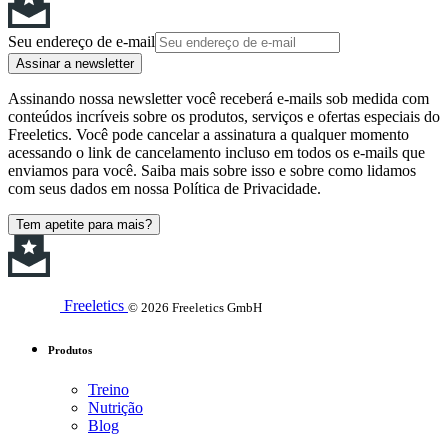
Seu endereço de e-mail
Assinar a newsletter
Assinando nossa newsletter você receberá e-mails sob medida com
conteúdos incríveis sobre os produtos, serviços e ofertas especiais do
Freeletics. Você pode cancelar a assinatura a qualquer momento
acessando o link de cancelamento incluso em todos os e-mails que
enviamos para você. Saiba mais sobre isso e sobre como lidamos
com seus dados em nossa Política de Privacidade.
Tem apetite para mais?
Freeletics
© 2026 Freeletics GmbH
Produtos
Treino
Nutrição
Blog