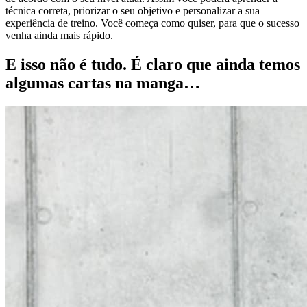
técnica correta, priorizar o seu objetivo e personalizar a sua
experiência de treino. Você começa como quiser, para que o sucesso
venha ainda mais rápido.
E isso não é tudo. É claro que ainda temos
algumas cartas na manga…