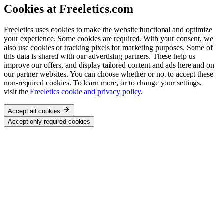
Cookies at Freeletics.com
Freeletics uses cookies to make the website functional and optimize
your experience. Some cookies are required. With your consent, we
also use cookies or tracking pixels for marketing purposes. Some of
this data is shared with our advertising partners. These help us
improve our offers, and display tailored content and ads here and on
our partner websites. You can choose whether or not to accept these
non-required cookies. To learn more, or to change your settings,
visit the
Freeletics cookie and privacy policy
.
Accept all cookies
Accept only required cookies