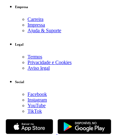
Empresa
Carreira
Impressa
Ajuda & Suporte
Legal
Termos
Privacidade e Cookies
Aviso legal
Social
Facebook
Instagram
YouTube
TikTok