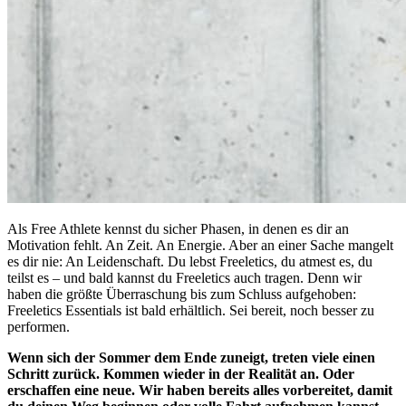
Als Free Athlete kennst du sicher Phasen, in denen es dir an
Motivation fehlt. An Zeit. An Energie. Aber an einer Sache mangelt
es dir nie: An Leidenschaft. Du lebst Freeletics, du atmest es, du
teilst es – und bald kannst du Freeletics auch tragen. Denn wir
haben die größte Überraschung bis zum Schluss aufgehoben:
Freeletics Essentials ist bald erhältlich. Sei bereit, noch besser zu
performen.
Wenn sich der Sommer dem Ende zuneigt, treten viele einen
Schritt zurück. Kommen wieder in der Realität an. Oder
erschaffen eine neue. Wir haben bereits alles vorbereitet, damit