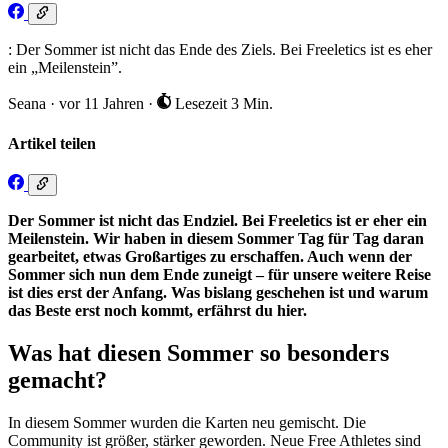
: Der Sommer ist nicht das Ende des Ziels. Bei Freeletics ist es eher
ein „Meilenstein”.
Seana
·
vor 11 Jahren
·
Lesezeit 3 Min.
Artikel teilen
Der Sommer ist nicht das Endziel. Bei Freeletics ist er eher ein
Meilenstein. Wir haben in diesem Sommer Tag für Tag daran
gearbeitet, etwas Großartiges zu erschaffen. Auch wenn der
Sommer sich nun dem Ende zuneigt – für unsere weitere Reise
ist dies erst der Anfang. Was bislang geschehen ist und warum
das Beste erst noch kommt, erfährst du hier.
Was hat diesen Sommer so besonders
gemacht?
In diesem Sommer wurden die Karten neu gemischt. Die
Community ist größer, stärker geworden. Neue Free Athletes sind