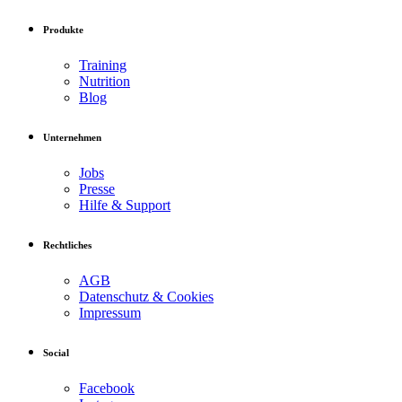
Produkte
Training
Nutrition
Blog
Unternehmen
Jobs
Presse
Hilfe & Support
Rechtliches
AGB
Datenschutz & Cookies
Impressum
Social
Facebook