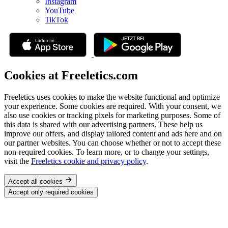
Instagram
YouTube
TikTok
Cookies at Freeletics.com
Freeletics uses cookies to make the website functional and optimize
your experience. Some cookies are required. With your consent, we
also use cookies or tracking pixels for marketing purposes. Some of
this data is shared with our advertising partners. These help us
improve our offers, and display tailored content and ads here and on
our partner websites. You can choose whether or not to accept these
non-required cookies. To learn more, or to change your settings,
visit the
Freeletics cookie and privacy policy
.
Accept all cookies
Accept only required cookies