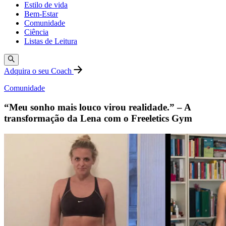
Estilo de vida
Bem-Estar
Comunidade
Ciência
Listas de Leitura
Adquira o seu Coach
Comunidade
“Meu sonho mais louco virou realidade.” – A
transformação da Lena com o Freeletics Gym