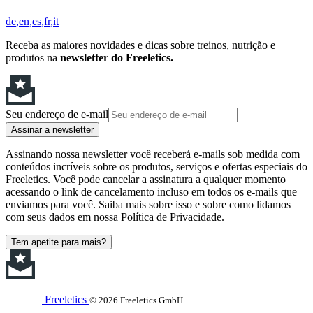
de
en
es
fr
it
Receba as maiores novidades e dicas sobre treinos, nutrição e
produtos na
newsletter do Freeletics.
Seu endereço de e-mail
Assinar a newsletter
Assinando nossa newsletter você receberá e-mails sob medida com
conteúdos incríveis sobre os produtos, serviços e ofertas especiais do
Freeletics. Você pode cancelar a assinatura a qualquer momento
acessando o link de cancelamento incluso em todos os e-mails que
enviamos para você. Saiba mais sobre isso e sobre como lidamos
com seus dados em nossa Política de Privacidade.
Tem apetite para mais?
Freeletics
© 2026 Freeletics GmbH