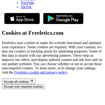
YouTube
TikTok
Cookies at Freeletics.com
Freeletics uses cookies to make the website functional and optimize
your experience. Some cookies are required. With your consent, we
also use cookies or tracking pixels for marketing purposes. Some of
this data is shared with our advertising partners. These help us
improve our offers, and display tailored content and ads here and on
our partner websites. You can choose whether or not to accept these
non-required cookies. To learn more, or to change your settings,
visit the
Freeletics cookie and privacy policy
.
Accept all cookies
Accept only required cookies