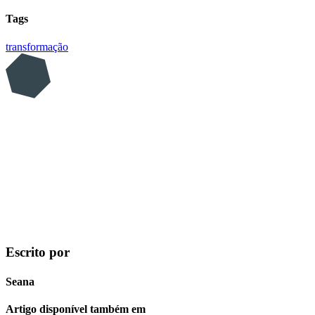
Tags
transformação
Escrito por
Seana
Artigo disponível também em