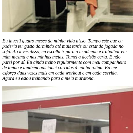
Eu investi quatro meses da minha vida nisso. Tempo este que eu
poderia ter gasto dormindo até mais tarde ou estando jogada no
sofá. Ao invés disso, eu escolhi ir para a academia e trabalhar em
mim mesma e nas minhas metas. Tomei a decisão certa. E não
parei por aí. Eu ainda treino regularmente com meu companheiro
de treino e também adicionei corridas à minha rotina. Eu me
esforço duas vezes mais em cada workout e em cada corrida.
Agora eu estou treinando para a meia maratona.