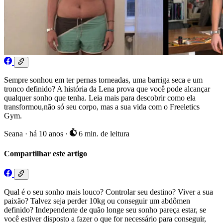
Sempre sonhou em ter pernas torneadas, uma barriga seca e um
tronco definido? A história da Lena prova que você pode alcançar
qualquer sonho que tenha. Leia mais para descobrir como ela
transformou,não só seu corpo, mas a sua vida com o Freeletics
Gym.
Seana
·
há 10 anos
·
6 min. de leitura
Compartilhar este artigo
Qual é o seu sonho mais louco? Controlar seu destino? Viver a sua
paixão? Talvez seja perder 10kg ou conseguir um abdômen
definido? Independente de quão longe seu sonho pareça estar, se
você estiver disposto a fazer o que for necessário para conseguir,