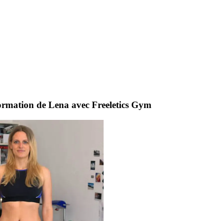
formation de Lena avec Freeletics Gym