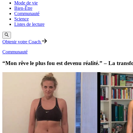
Mode de vie
Bien-Être
Communauté
Science
Listes de lecture
Obtenir votre Coach
Communauté
“Mon rêve le plus fou est devenu réalité.” – La trans