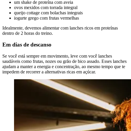
um shake de proteína com aveia
ovos mexidos com torrada integral
queijo cottage com bolachas integrais
iogurte grego com frutas vermelhas
Idealmente, devemos alimentar com lanches ricos em proteínas
dentro de 2 horas do treino.
Em dias de descanso
Se você está sempre em movimento, leve com você lanches
saudáveis como frutas, nozes ou grão de bico assado. Esses lanches
ajudam a manter a energia e concentração, ao mesmo tempo que te
impedem de recorrer a alternativas ricas em açúcar.