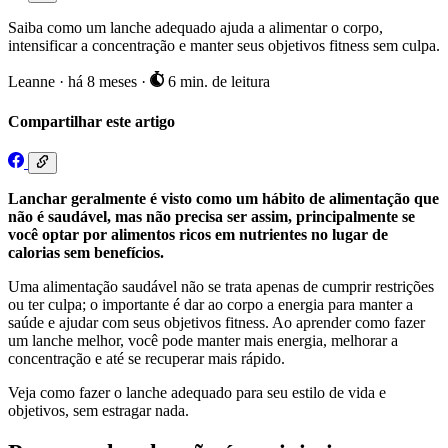
Saiba como um lanche adequado ajuda a alimentar o corpo,
intensificar a concentração e manter seus objetivos fitness sem culpa.
Leanne
·
há 8 meses
·
6 min. de leitura
Compartilhar este artigo
Lanchar geralmente é visto como um hábito de alimentação que
não é saudável, mas não precisa ser assim, principalmente se
você optar por alimentos ricos em nutrientes no lugar de
calorias sem benefícios.
Uma alimentação saudável não se trata apenas de cumprir restrições
ou ter culpa; o importante é dar ao corpo a energia para manter a
saúde e ajudar com seus objetivos fitness. Ao aprender como fazer
um lanche melhor, você pode manter mais energia, melhorar a
concentração e até se recuperar mais rápido.
Veja como fazer o lanche adequado para seu estilo de vida e
objetivos, sem estragar nada.