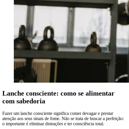
Lanche consciente: como se alimentar
com sabedoria
Fazer um lanche consciente significa comer devagar e prestar
atenção aos seus sinais de fome. Não se trata de buscar a perfeição:
o importante é eliminar distrações e ter consciência total.