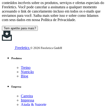
conteúdos incríveis sobre os produtos, serviços e ofertas especiais do
Freeletics. Você pode cancelar a assinatura a qualquer momento
acessando o link de cancelamento incluso em todos os e-mails que
enviamos para você. Saiba mais sobre isso e sobre como lidamos
com seus dados em nossa Política de Privacidade.
Tem apetite para mais?
Freeletics
© 2026 Freeletics GmbH
Produtos
Treino
Nutrição
Blog
Empresa
Carreira
Impressa
Ajuda & Suporte