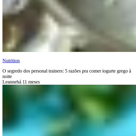
Nutrition
O segredo dos personal trainers: 5 razões pra comer iogurte grego à
noite
Leanne
há 11 meses