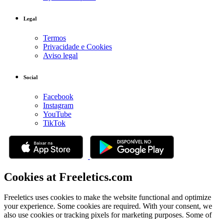
Legal
Termos
Privacidade e Cookies
Aviso legal
Social
Facebook
Instagram
YouTube
TikTok
Cookies at Freeletics.com
Freeletics uses cookies to make the website functional and optimize
your experience. Some cookies are required. With your consent, we
also use cookies or tracking pixels for marketing purposes. Some of