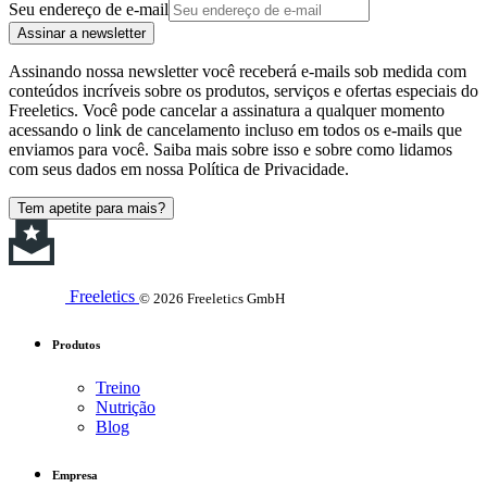
Seu endereço de e-mail
Assinar a newsletter
Assinando nossa newsletter você receberá e-mails sob medida com
conteúdos incríveis sobre os produtos, serviços e ofertas especiais do
Freeletics. Você pode cancelar a assinatura a qualquer momento
acessando o link de cancelamento incluso em todos os e-mails que
enviamos para você. Saiba mais sobre isso e sobre como lidamos
com seus dados em nossa Política de Privacidade.
Tem apetite para mais?
Freeletics
© 2026 Freeletics GmbH
Produtos
Treino
Nutrição
Blog
Empresa