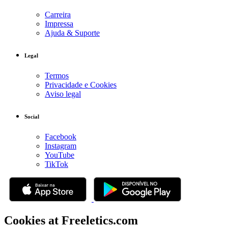
Carreira
Impressa
Ajuda & Suporte
Legal
Termos
Privacidade e Cookies
Aviso legal
Social
Facebook
Instagram
YouTube
TikTok
Cookies at Freeletics.com