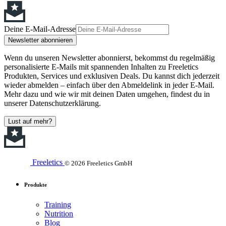
Deine E-Mail-Adresse
Newsletter abonnieren
Wenn du unseren Newsletter abonnierst, bekommst du regelmäßig
personalisierte E-Mails mit spannenden Inhalten zu Freeletics
Produkten, Services und exklusiven Deals. Du kannst dich jederzeit
wieder abmelden – einfach über den Abmeldelink in jeder E-Mail.
Mehr dazu und wie wir mit deinen Daten umgehen, findest du in
unserer Datenschutzerklärung.
Lust auf mehr?
Freeletics
© 2026 Freeletics GmbH
Produkte
Training
Nutrition
Blog