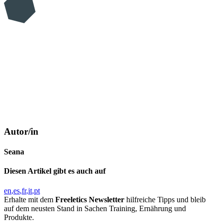
Autor/in
Seana
Diesen Artikel gibt es auch auf
en
es
fr
it
pt
Erhalte mit dem
Freeletics Newsletter
hilfreiche Tipps und bleib
auf dem neusten Stand in Sachen Training, Ernährung und
Produkte.