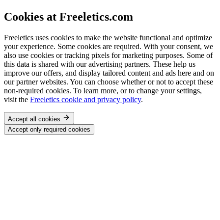
Cookies at Freeletics.com
Freeletics uses cookies to make the website functional and optimize
your experience. Some cookies are required. With your consent, we
also use cookies or tracking pixels for marketing purposes. Some of
this data is shared with our advertising partners. These help us
improve our offers, and display tailored content and ads here and on
our partner websites. You can choose whether or not to accept these
non-required cookies. To learn more, or to change your settings,
visit the
Freeletics cookie and privacy policy
.
Accept all cookies
Accept only required cookies