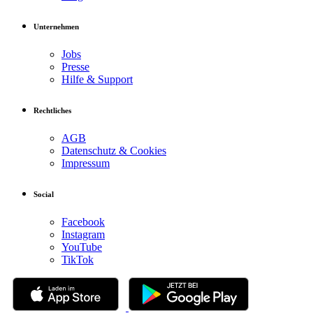
Unternehmen
Jobs
Presse
Hilfe & Support
Rechtliches
AGB
Datenschutz & Cookies
Impressum
Social
Facebook
Instagram
YouTube
TikTok