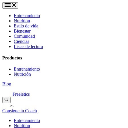
Entrenamiento
Nutrition
Estilo de vida
Bienestar
Comunidad
Ciencias
Listas de lectura
Productos
Entrenamiento
Nutrición
Blog
Freeletics
es
Consigue tu Coach
Entrenamiento
Nutrition