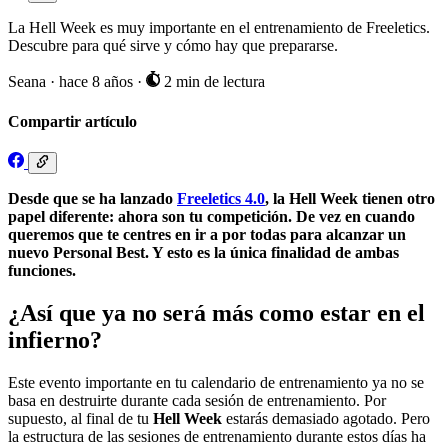
La Hell Week es muy importante en el entrenamiento de Freeletics.
Descubre para qué sirve y cómo hay que prepararse.
Seana
·
hace 8 años
·
2 min de lectura
Compartir artículo
Desde que se ha lanzado
Freeletics 4.0
, la Hell Week tienen otro
papel diferente: ahora son tu competición. De vez en cuando
queremos que te centres en ir a por todas para alcanzar un
nuevo Personal Best. Y esto es la única finalidad de ambas
funciones.
¿Así que ya no será más como estar en el
infierno?
Este evento importante en tu calendario de entrenamiento ya no se
basa en destruirte durante cada sesión de entrenamiento. Por
supuesto, al final de tu
Hell Week
estarás demasiado agotado. Pero
la estructura de las sesiones de entrenamiento durante estos días ha