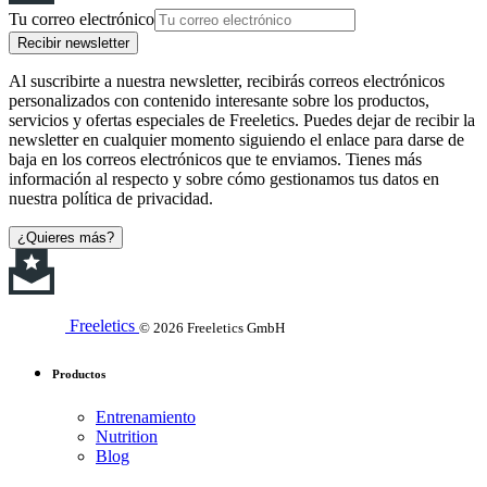
Tu correo electrónico
Recibir newsletter
Al suscribirte a nuestra newsletter, recibirás correos electrónicos
personalizados con contenido interesante sobre los productos,
servicios y ofertas especiales de Freeletics. Puedes dejar de recibir la
newsletter en cualquier momento siguiendo el enlace para darse de
baja en los correos electrónicos que te enviamos. Tienes más
información al respecto y sobre cómo gestionamos tus datos en
nuestra política de privacidad.
¿Quieres más?
Freeletics
© 2026 Freeletics GmbH
Productos
Entrenamiento
Nutrition
Blog