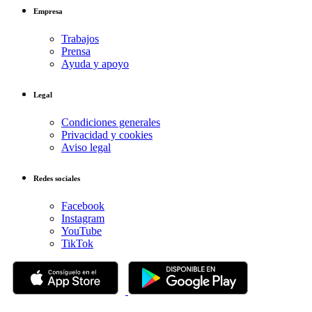
Empresa
Trabajos
Prensa
Ayuda y apoyo
Legal
Condiciones generales
Privacidad y cookies
Aviso legal
Redes sociales
Facebook
Instagram
YouTube
TikTok