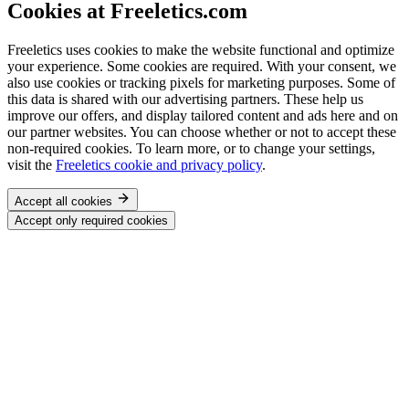
Cookies at Freeletics.com
Freeletics uses cookies to make the website functional and optimize
your experience. Some cookies are required. With your consent, we
also use cookies or tracking pixels for marketing purposes. Some of
this data is shared with our advertising partners. These help us
improve our offers, and display tailored content and ads here and on
our partner websites. You can choose whether or not to accept these
non-required cookies. To learn more, or to change your settings,
visit the
Freeletics cookie and privacy policy
.
Accept all cookies
Accept only required cookies