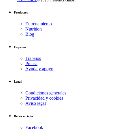
Productos
Entrenamiento
Nutrition
Blog
Empresa
Trabajos
Prensa
Ayuda y apoyo
Legal
Condiciones generales
Privacidad y cookies
Aviso legal
Redes sociales
Facebook