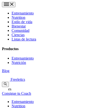
Entrenamiento
Nutrition
Estilo de vida
Bienestar
Comunidad
Ciencias
Listas de lectura
Productos
Entrenamiento
Nutrición
Blog
Freeletics
es
Consigue tu Coach
Entrenamiento
Nutrition