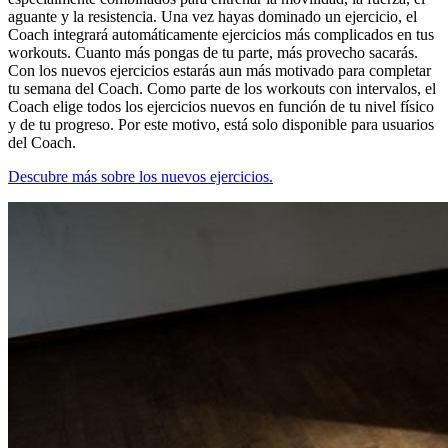
aguante y la resistencia. Una vez hayas dominado un ejercicio, el
Coach integrará automáticamente ejercicios más complicados en tus
workouts. Cuanto más pongas de tu parte, más provecho sacarás.
Con los nuevos ejercicios estarás aun más motivado para completar
tu semana del Coach. Como parte de los workouts con intervalos, el
Coach elige todos los ejercicios nuevos en función de tu nivel físico
y de tu progreso. Por este motivo, está solo disponible para usuarios
del Coach.
Descubre más sobre los nuevos ejercicios.