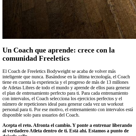
Un Coach que aprende: crece con la
comunidad Freeletics
El Coach de Freeletics Bodyweight se acaba de volver más
inteligente que nunca. Basándose en la última tecnología, el Coach
tiene en cuenta la experiencia y el progreso de más de 13 millones
de Atletas Libres de todo el mundo y aprende de ellos para generar
el plan de entrenamiento perfecto para ti. Para cada entrenamiento
con intervalos, el Coach selecciona los ejercicios perfectos y el
número de repeticiones ideal para generar cada vez un workout
personal para ti. Por ese motivo, el entrenamiento con intervalos está
disponible solo para usuarios del Coach.
Acepta el reto. Afronta el cambio. Y ponte a entrenar liberando
al verdadero Atleta dentro de ti. Está ahí. Estamos a punto de