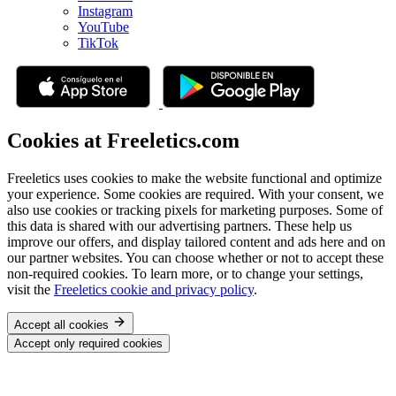
Instagram
YouTube
TikTok
Cookies at Freeletics.com
Freeletics uses cookies to make the website functional and optimize
your experience. Some cookies are required. With your consent, we
also use cookies or tracking pixels for marketing purposes. Some of
this data is shared with our advertising partners. These help us
improve our offers, and display tailored content and ads here and on
our partner websites. You can choose whether or not to accept these
non-required cookies. To learn more, or to change your settings,
visit the
Freeletics cookie and privacy policy
.
Accept all cookies
Accept only required cookies