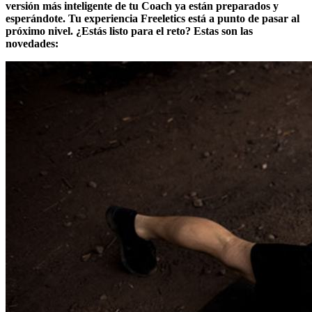
versión más inteligente de tu Coach ya están preparados y
esperándote. Tu experiencia Freeletics está a punto de pasar al
próximo nivel. ¿Estás listo para el reto? Estas son las
novedades: