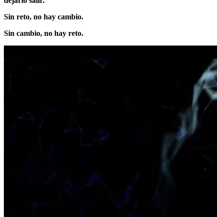
dejarlo salir.
Sin reto, no hay cambio.
Sin cambio, no hay reto.