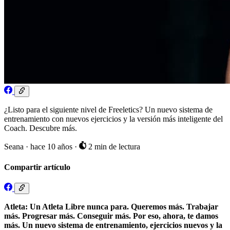
¿Listo para el siguiente nivel de Freeletics? Un nuevo sistema de
entrenamiento con nuevos ejercicios y la versión más inteligente del
Coach. Descubre más.
Seana
·
hace 10 años
·
2 min de lectura
Compartir artículo
Atleta: Un Atleta Libre nunca para. Queremos más. Trabajar
más. Progresar más. Conseguir más. Por eso, ahora, te damos
más. Un nuevo sistema de entrenamiento, ejercicios nuevos y la