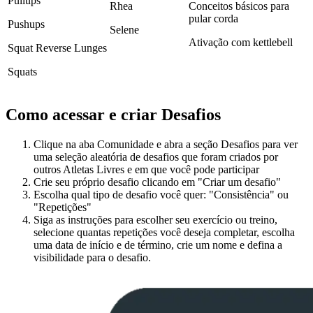
Pullups
Rhea
Conceitos básicos para
pular corda
Pushups
Selene
Ativação com kettlebell
Squat Reverse Lunges
Squats
Como acessar e criar Desafios
Clique na aba Comunidade e abra a seção Desafios para ver
uma seleção aleatória de desafios que foram criados por
outros Atletas Livres e em que você pode participar
Crie seu próprio desafio clicando em "Criar um desafio"
Escolha qual tipo de desafio você quer: "Consistência" ou
"Repetições"
Siga as instruções para escolher seu exercício ou treino,
selecione quantas repetições você deseja completar, escolha
uma data de início e de término, crie um nome e defina a
visibilidade para o desafio.