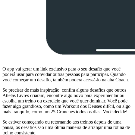
O app vai gerar um link exclusivo para o seu desafio que você
poderá usar para convidar outras pessoas para participar. Quando
você começar um desafio, também poderá acessá-lo na aba Coach.
Se precisar de mais inspiração, confira alguns desafios que outros
Atletas Livres criaram, encontre algo novo para experimentar ou
escolha um treino ou exercício que você quer dominar. Você pode
fazer algo grandioso, como um Workout dos Deuses difícil, ou algo
mais tranquilo, como um 25 Crunches todos os dias. Você decide!
Se estiver começando ou retornando aos treinos depois de uma
pausa, os desafios são uma ótima maneira de arranjar uma rotina de
treino consistente.