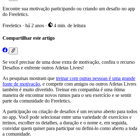
Encontre sua motivação participando ou criando um desafio no app
do Freeletics.
Freeletics
·
há 2 anos
·
4 min. de leitura
Compartilhar este artigo
Se você precisar de uma dose extra de motivação, confira o recurso
Desafios e enfrente outros Atletas Livres!
As pesquisas mostram que
treinar com outras pessoas é uma grande
fonte de motivação
, e competir com amigos ou outros Atletas Livres
também é muito divertido. Treinar em companhia é uma ótima
maneira de encontrar novos rumos para o seu exercício e se sentir
parte da comunidade do Freeletics.
A participação ou criação de desafios é um recurso aberto para todos
no app. Você pode selecionar entre uma variedade de exercícios e
treinos, escolher os detalhes, a duração e o nome e, em seguida,
convidar quem quiser para participar ou defini-lo como aberto a toda
a comunidade.