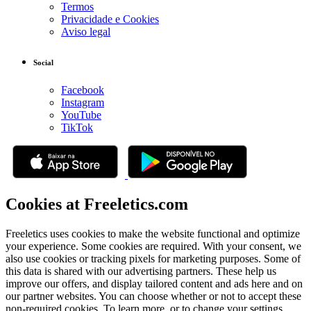
Termos
Privacidade e Cookies
Aviso legal
Social
Facebook
Instagram
YouTube
TikTok
Cookies at Freeletics.com
Freeletics uses cookies to make the website functional and optimize
your experience. Some cookies are required. With your consent, we
also use cookies or tracking pixels for marketing purposes. Some of
this data is shared with our advertising partners. These help us
improve our offers, and display tailored content and ads here and on
our partner websites. You can choose whether or not to accept these
non-required cookies. To learn more, or to change your settings,