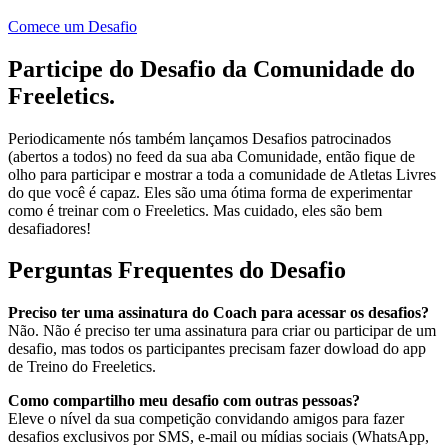
Comece um Desafio
Participe do Desafio da Comunidade do
Freeletics.
Periodicamente nós também lançamos Desafios patrocinados
(abertos a todos) no feed da sua aba Comunidade, então fique de
olho para participar e mostrar a toda a comunidade de Atletas Livres
do que você é capaz. Eles são uma ótima forma de experimentar
como é treinar com o Freeletics. Mas cuidado, eles são bem
desafiadores!
Perguntas Frequentes do Desafio
Preciso ter uma assinatura do Coach para acessar os desafios?
Não. Não é preciso ter uma assinatura para criar ou participar de um
desafio, mas todos os participantes precisam fazer dowload do app
de Treino do Freeletics.
Como compartilho meu desafio com outras pessoas?
Eleve o nível da sua competição convidando amigos para fazer
desafios exclusivos por SMS, e-mail ou mídias sociais (WhatsApp,