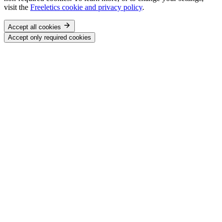
visit the
Freeletics cookie and privacy policy
.
Accept all cookies
Accept only required cookies