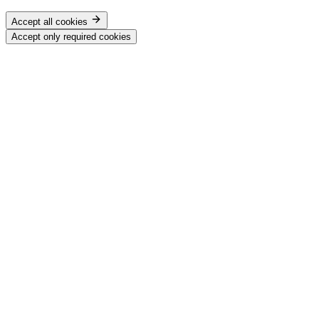
Accept all cookies
Accept only required cookies