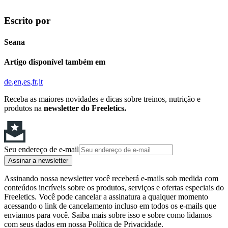
Escrito por
Seana
Artigo disponível também em
de
en
es
fr
it
Receba as maiores novidades e dicas sobre treinos, nutrição e
produtos na
newsletter do Freeletics.
Seu endereço de e-mail
Assinar a newsletter
Assinando nossa newsletter você receberá e-mails sob medida com
conteúdos incríveis sobre os produtos, serviços e ofertas especiais do
Freeletics. Você pode cancelar a assinatura a qualquer momento
acessando o link de cancelamento incluso em todos os e-mails que
enviamos para você. Saiba mais sobre isso e sobre como lidamos
com seus dados em nossa Política de Privacidade.