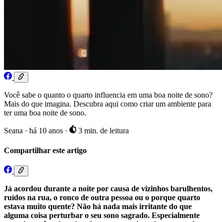
Você sabe o quanto o quarto influencia em uma boa noite de sono?
Mais do que imagina. Descubra aqui como criar um ambiente para
ter uma boa noite de sono.
Seana
·
há 10 anos
·
3 min. de leitura
Compartilhar este artigo
Já acordou durante a noite por causa de vizinhos barulhentos,
ruídos na rua, o ronco de outra pessoa ou o porque quarto
estava muito quente? Não há nada mais irritante do que
alguma coisa perturbar o seu sono sagrado. Especialmente