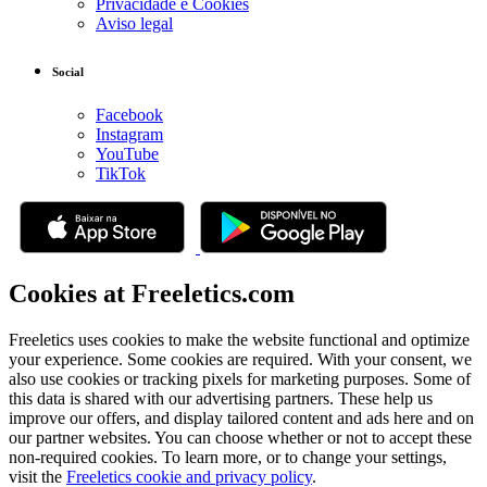
Privacidade e Cookies
Aviso legal
Social
Facebook
Instagram
YouTube
TikTok
Cookies at Freeletics.com
Freeletics uses cookies to make the website functional and optimize
your experience. Some cookies are required. With your consent, we
also use cookies or tracking pixels for marketing purposes. Some of
this data is shared with our advertising partners. These help us
improve our offers, and display tailored content and ads here and on
our partner websites. You can choose whether or not to accept these
non-required cookies. To learn more, or to change your settings,
visit the
Freeletics cookie and privacy policy
.