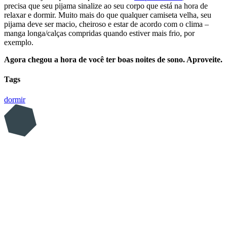
precisa que seu pijama sinalize ao seu corpo que está na hora de
relaxar e dormir. Muito mais do que qualquer camiseta velha, seu
pijama deve ser macio, cheiroso e estar de acordo com o clima –
manga longa/calças compridas quando estiver mais frio, por
exemplo.
Agora chegou a hora de você ter boas noites de sono. Aproveite.
Tags
dormir