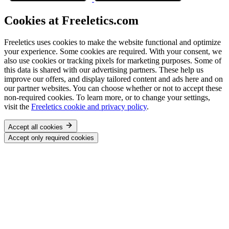
Cookies at Freeletics.com
Freeletics uses cookies to make the website functional and optimize
your experience. Some cookies are required. With your consent, we
also use cookies or tracking pixels for marketing purposes. Some of
this data is shared with our advertising partners. These help us
improve our offers, and display tailored content and ads here and on
our partner websites. You can choose whether or not to accept these
non-required cookies. To learn more, or to change your settings,
visit the
Freeletics cookie and privacy policy
.
Accept all cookies
Accept only required cookies