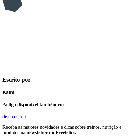
Escrito por
Kathi
Artigo disponível também em
de
en
es
fr
it
Receba as maiores novidades e dicas sobre treinos, nutrição e
produtos na
newsletter do Freeletics.