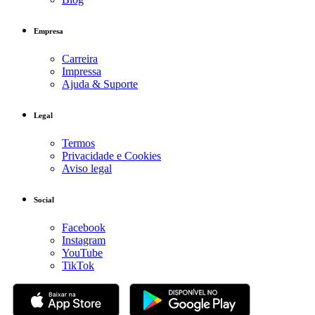
Empresa
Carreira
Impressa
Ajuda & Suporte
Legal
Termos
Privacidade e Cookies
Aviso legal
Social
Facebook
Instagram
YouTube
TikTok