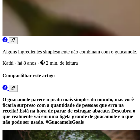
Alguns ingredientes simplesmente não combinam com o guacamole.
Kathi
·
há 8 anos
·
2 min. de leitura
Compartilhar este artigo
O guacamole parece o prato mais simples do mundo, mas você
ficaria surpreso com a quantidade de pessoas que erra na
receita! Está na hora de parar de estragar abacate. Descubra o
que realmente vai em uma tigela grande de guacamole e o que
não pode ser usado. #GuacamoleGoals