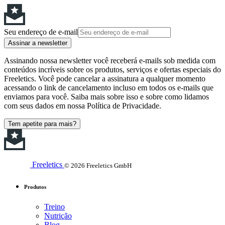
Seu endereço de e-mail
Assinar a newsletter
Assinando nossa newsletter você receberá e-mails sob medida com
conteúdos incríveis sobre os produtos, serviços e ofertas especiais do
Freeletics. Você pode cancelar a assinatura a qualquer momento
acessando o link de cancelamento incluso em todos os e-mails que
enviamos para você. Saiba mais sobre isso e sobre como lidamos
com seus dados em nossa Política de Privacidade.
Tem apetite para mais?
Freeletics
© 2026 Freeletics GmbH
Produtos
Treino
Nutrição
Blog