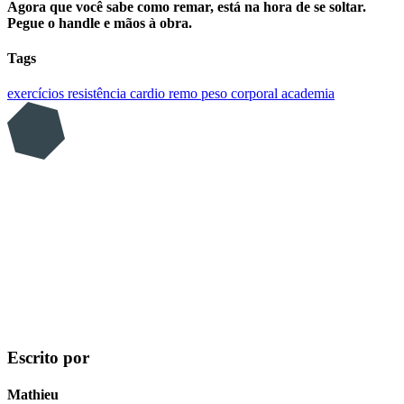
Agora que você sabe como remar, está na hora de se soltar.
Pegue o handle e mãos à obra.
Tags
exercícios
resistência
cardio
remo
peso corporal
academia
Escrito por
Mathieu