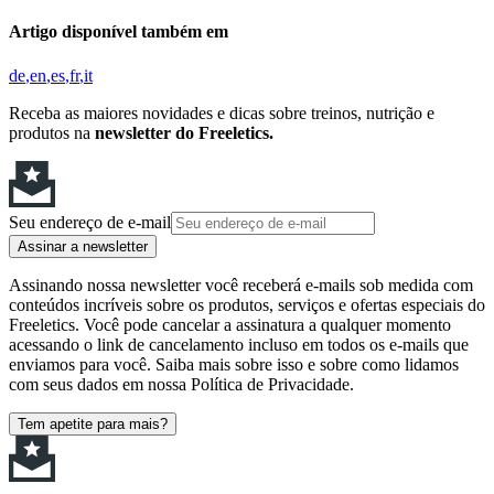
Artigo disponível também em
de
en
es
fr
it
Receba as maiores novidades e dicas sobre treinos, nutrição e
produtos na
newsletter do Freeletics.
Seu endereço de e-mail
Assinar a newsletter
Assinando nossa newsletter você receberá e-mails sob medida com
conteúdos incríveis sobre os produtos, serviços e ofertas especiais do
Freeletics. Você pode cancelar a assinatura a qualquer momento
acessando o link de cancelamento incluso em todos os e-mails que
enviamos para você. Saiba mais sobre isso e sobre como lidamos
com seus dados em nossa Política de Privacidade.
Tem apetite para mais?