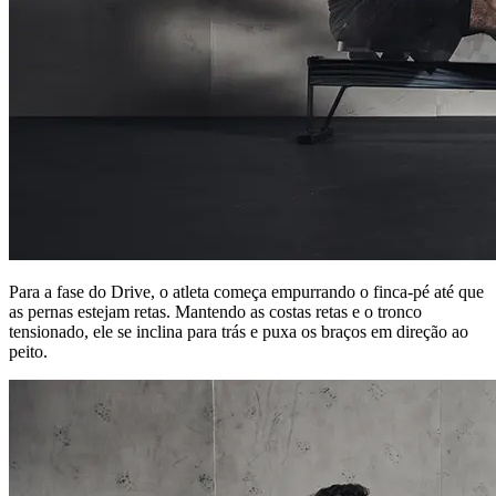
Para a fase do Drive, o atleta começa empurrando o finca-pé até que
as pernas estejam retas. Mantendo as costas retas e o tronco
tensionado, ele se inclina para trás e puxa os braços em direção ao
peito.