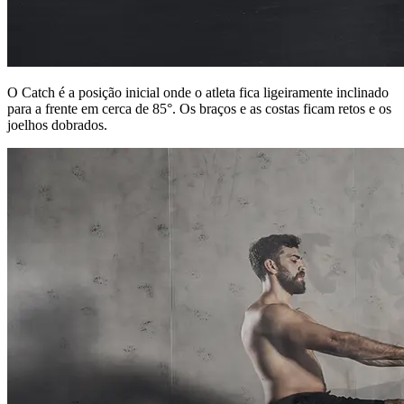
O Catch é a posição inicial onde o atleta fica ligeiramente inclinado
para a frente em cerca de 85°. Os braços e as costas ficam retos e os
joelhos dobrados.