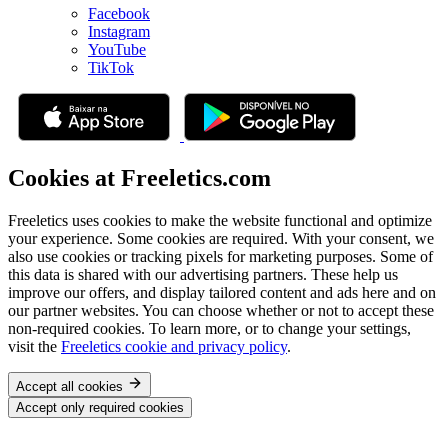
Facebook
Instagram
YouTube
TikTok
Cookies at Freeletics.com
Freeletics uses cookies to make the website functional and optimize
your experience. Some cookies are required. With your consent, we
also use cookies or tracking pixels for marketing purposes. Some of
this data is shared with our advertising partners. These help us
improve our offers, and display tailored content and ads here and on
our partner websites. You can choose whether or not to accept these
non-required cookies. To learn more, or to change your settings,
visit the
Freeletics cookie and privacy policy
.
Accept all cookies
Accept only required cookies