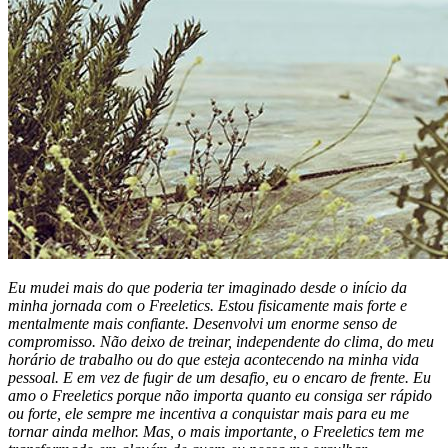
Eu mudei mais do que poderia ter imaginado desde o início da
minha jornada com o Freeletics. Estou fisicamente mais forte e
mentalmente mais confiante. Desenvolvi um enorme senso de
compromisso. Não deixo de treinar, independente do clima, do meu
horário de trabalho ou do que esteja acontecendo na minha vida
pessoal. E em vez de fugir de um desafio, eu o encaro de frente. Eu
amo o Freeletics porque não importa quanto eu consiga ser rápido
ou forte, ele sempre me incentiva a conquistar mais para eu me
tornar ainda melhor. Mas, o mais importante, o Freeletics tem me