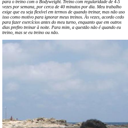
para o treino com o Bodyweight. Treino com regularidade de 4-5
vezes por semana, por cerca de 40 minutos por dia. Meu trabalho
exige que eu seja flexível em termos de quando treinar, mas não uso
isso como motivo para ignorar meus treinos. Às vezes, acordo cedo
para fazer exercícios antes do meu turno, enquanto que em outros
dias prefiro treinar à noite. Para mim, a questão não é
quando
eu
treino, mas se eu treino ou não.