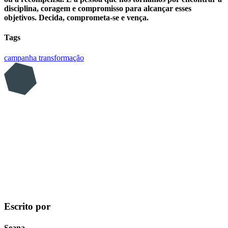
disciplina, coragem e compromisso para alcançar esses
objetivos. Decida, comprometa-se e vença.
Tags
campanha
transformação
Escrito por
Seana