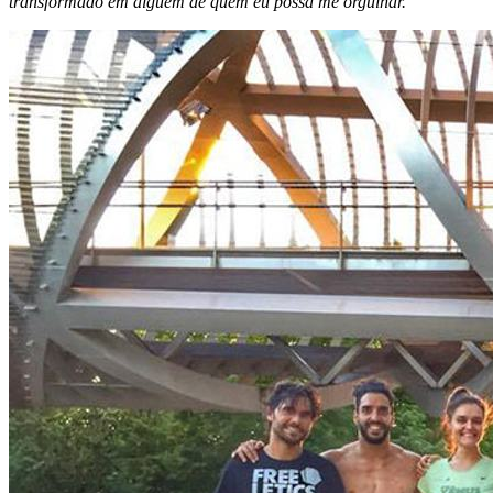
transformado em alguém de quem eu possa me orgulhar.