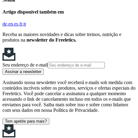
Artigo disponível também em
de
en
es
fr
it
Receba as maiores novidades e dicas sobre treinos, nutrição e
produtos na
newsletter do Freeletics.
Seu endereço de e-mail
Assinar a newsletter
Assinando nossa newsletter você receberá e-mails sob medida com
conteúdos incríveis sobre os produtos, serviços e ofertas especiais do
Freeletics. Você pode cancelar a assinatura a qualquer momento
acessando o link de cancelamento incluso em todos os e-mails que
enviamos para você. Saiba mais sobre isso e sobre como lidamos
com seus dados em nossa Política de Privacidade.
Tem apetite para mais?