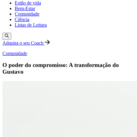
Estilo de vida
Bem-Estar
Comunidade
Ciência
Listas de Leitura
Adquira o seu Coach
Comunidade
O poder do compromisso: A transformação do
Gustavo