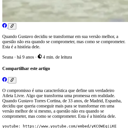
Quando Gustavo decidiu se transformar em sua versão melhor, a
questão não era quando se comprometer, mas como se comprometer.
Esta é a história dele.
Seana
·
há 9 anos
·
4 min. de leitura
Compartilhar este artigo
O compromisso é uma característica que define um verdadeiro
Atleta Livre. Algo que transforma uma promessa em realidade.
Quando Gustavo Torres Cortina, de 33 anos, de Madrid, Espanha,
decidiu que queria conseguir mais para se transformar em uma
versão melhor de si mesmo, a questão não era quando se
comprometer, mas como se comprometer. Esta é a história dele.
youtube: https://www.youtube.com/embed/yKCOWEqjiKE