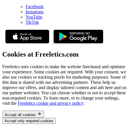
Facebook
Instagram
YouTube
TikTok
Cookies at Freeletics.com
Freeletics uses cookies to make the website functional and optimize
your experience. Some cookies are required. With your consent, we
also use cookies or tracking pixels for marketing purposes. Some of
this data is shared with our advertising partners. These help us
improve our offers, and display tailored content and ads here and on
our partner websites. You can choose whether or not to accept these
non-required cookies. To learn more, or to change your settings,
visit the
Freeletics cookie and privacy policy
.
Accept all cookies
Accept only required cookies