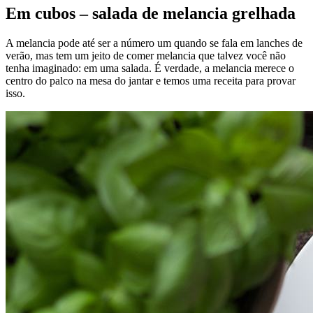
Em cubos – salada de melancia grelhada
A melancia pode até ser a número um quando se fala em lanches de
verão, mas tem um jeito de comer melancia que talvez você não
tenha imaginado: em uma salada. É verdade, a melancia merece o
centro do palco na mesa do jantar e temos uma receita para provar
isso.