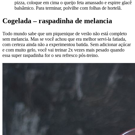
pizza, coloque em cima o queijo feta amassado e espirre glacê
balsâmico. Para terminar, polvilhe com folhas de hortelã.
Cogelada – raspadinha de melancia
Todo mundo sabe que um piquenique de verão não está completo
sem melancia. Mas se você achou que era melhor servi-la fatiada,
com certeza ainda não a experimentou batida. Sem adicionar açúcar
e com muito gelo, você vai treinar 2x vezes mais pesado quando
essa super raspadinha for o seu refresco pós-treino.