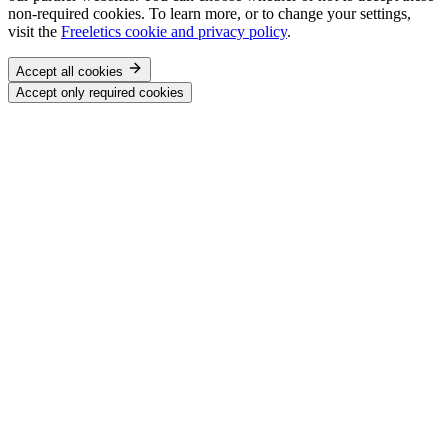
non-required cookies. To learn more, or to change your settings,
visit the
Freeletics cookie and privacy policy
.
Accept all cookies
Accept only required cookies