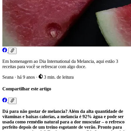
Em homenagem ao Dia International da Melancia, aqui estão 3
receitas para você se refrescar com algo doce.
Seana
·
há 9 anos
·
3 min. de leitura
Compartilhar este artigo
Dá para não gostar de melancia? Além da alta quantidade de
vitaminas e baixas calorias, a melancia é 92% água e pode ser
usada como remédio natural para a dor muscular – o refresco
perfeito depois de um treino esgotante de verão. Pronto para