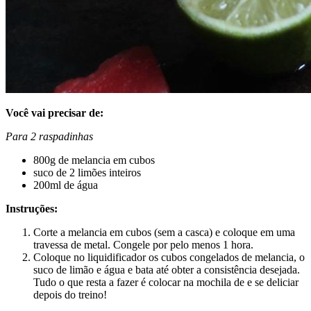
Você vai precisar de:
Para 2 raspadinhas
800g de melancia em cubos
suco de 2 limões inteiros
200ml de água
Instruções:
Corte a melancia em cubos (sem a casca) e coloque em uma
travessa de metal. Congele por pelo menos 1 hora.
Coloque no liquidificador os cubos congelados de melancia, o
suco de limão e água e bata até obter a consistência desejada.
Tudo o que resta a fazer é colocar na mochila de e se deliciar
depois do treino!