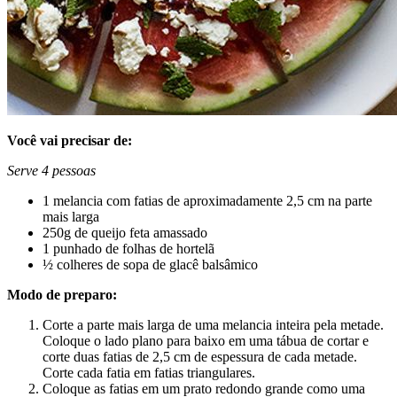
Você vai precisar de:
Serve 4 pessoas
1 melancia com fatias de aproximadamente 2,5 cm na parte
mais larga
250g de queijo feta amassado
1 punhado de folhas de hortelã
½ colheres de sopa de glacê balsâmico
Modo de preparo:
Corte a parte mais larga de uma melancia inteira pela metade.
Coloque o lado plano para baixo em uma tábua de cortar e
corte duas fatias de 2,5 cm de espessura de cada metade.
Corte cada fatia em fatias triangulares.
Coloque as fatias em um prato redondo grande como uma