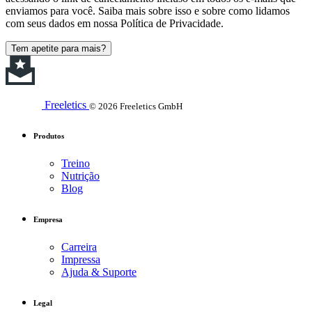
enviamos para você. Saiba mais sobre isso e sobre como lidamos
com seus dados em nossa Política de Privacidade.
Tem apetite para mais?
Freeletics
© 2026 Freeletics GmbH
Produtos
Treino
Nutrição
Blog
Empresa
Carreira
Impressa
Ajuda & Suporte
Legal