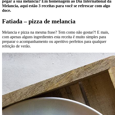
pegar a sua melancia? Em homenagem ao Dia International da
Melancia, aqui estão 3 receitas para você se refrescar com algo
doce.
Fatiada – pizza de melancia
Melancia e pizza na mesma frase? Tem como não gostar?! E mais,
com apenas alguns ingredientes esta receita é muito simples para
preparar o acompanhamento ou aperitivo perfeitos para qualquer
refeição de verão.