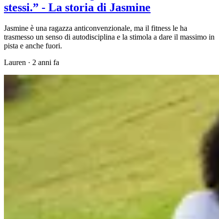
stessi.” - La storia di Jasmine
Jasmine è una ragazza anticonvenzionale, ma il fitness le ha
trasmesso un senso di autodisciplina e la stimola a dare il massimo in
pista e anche fuori.
Lauren
·
2 anni fa