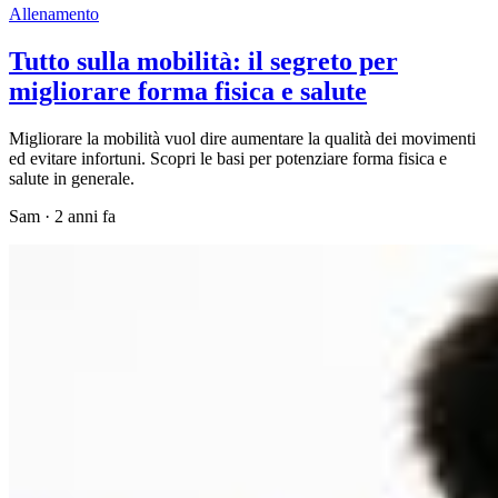
Allenamento
Tutto sulla mobilità: il segreto per
migliorare forma fisica e salute
Migliorare la mobilità vuol dire aumentare la qualità dei movimenti
ed evitare infortuni. Scopri le basi per potenziare forma fisica e
salute in generale.
Sam
·
2 anni fa