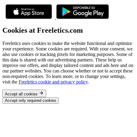
Cookies at Freeletics.com
Freeletics uses cookies to make the website functional and optimize
your experience. Some cookies are required. With your consent, we
also use cookies or tracking pixels for marketing purposes. Some of
this data is shared with our advertising partners. These help us
improve our offers, and display tailored content and ads here and on
our partner websites. You can choose whether or not to accept these
non-required cookies. To learn more, or to change your settings,
visit the
Freeletics cookie and privacy policy
.
Accept all cookies
Accept only required cookies