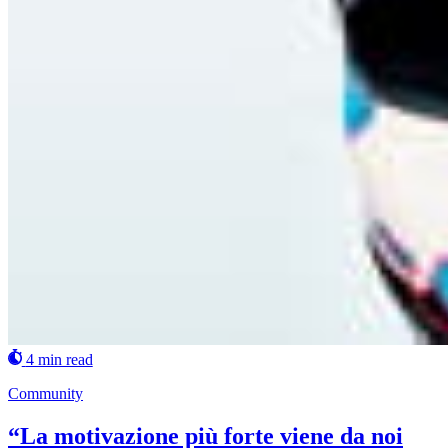
4 min read
Community
“La motivazione più forte viene da noi