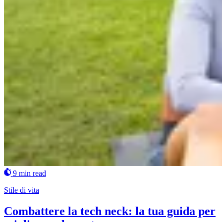
9 min read
Stile di vita
Combattere la tech neck: la tua guida per