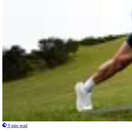
9 min read