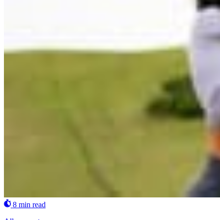
8 min read