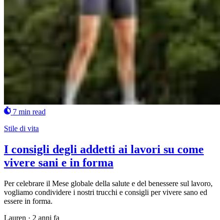
7 min read
Stile di vita
I consigli degli addetti ai lavori su come
vivere sani e in forma
Per celebrare il Mese globale della salute e del benessere sul lavoro,
vogliamo condividere i nostri trucchi e consigli per vivere sano ed
essere in forma.
Lauren
·
2 anni fa