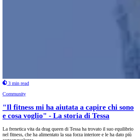
3 min read
Community
"Il fitness mi ha aiutata a capire chi sono
e cosa voglio" - La storia di Tessa
La frenetica vita da drag queen di Tessa ha trovato il suo equilibrio
nel fitness, che ha alimentato la sua forza interiore e le ha dato più