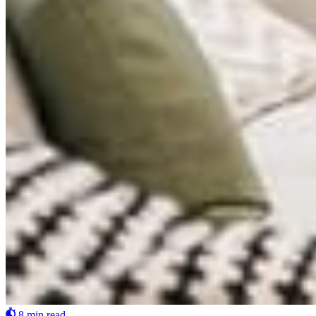
8 min read