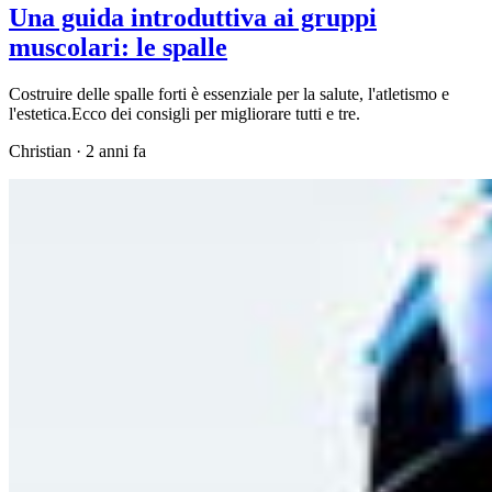
Una guida introduttiva ai gruppi
muscolari: le spalle
Costruire delle spalle forti è essenziale per la salute, l'atletismo e
l'estetica.Ecco dei consigli per migliorare tutti e tre.
Christian
·
2 anni fa