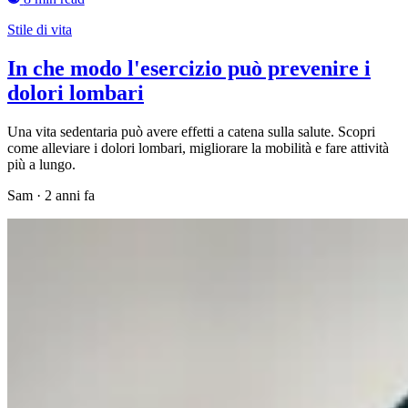
Stile di vita
In che modo l'esercizio può prevenire i
dolori lombari
Una vita sedentaria può avere effetti a catena sulla salute. Scopri
come alleviare i dolori lombari, migliorare la mobilità e fare attività
più a lungo.
Sam
·
2 anni fa