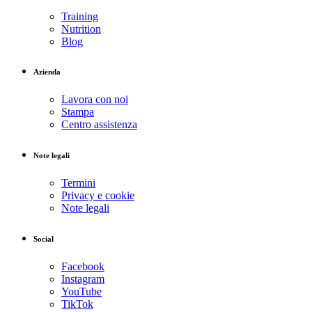
Training
Nutrition
Blog
Azienda
Lavora con noi
Stampa
Centro assistenza
Note legali
Termini
Privacy e cookie
Note legali
Social
Facebook
Instagram
YouTube
TikTok