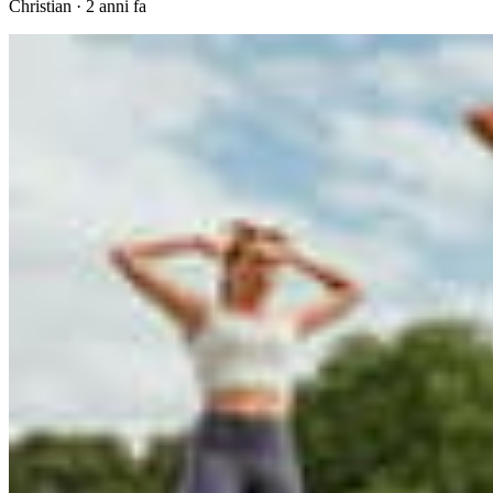
Christian
·
2 anni fa