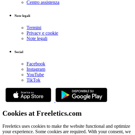
Centro assistenza
Note legali
Termini
Privacy e cookie
Note legali
Social
Facebook
Instagram
YouTube
TikTok
Cookies at Freeletics.com
Freeletics uses cookies to make the website functional and optimize
your experience. Some cookies are required. With your consent, we