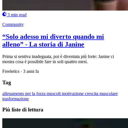
3 min read
Community
“Solo adesso mi diverto quando mi
alleno” - La storia di Janine
Prima si sentiva inadeguata, poi è diventata più forte: Janine ci
mostra cosa è possibile fare in soli quattro mesi.
Freeletics
·
3 anni fa
Tag
allenamento per la forza
muscoli
motivazione
crescita muscolare
trasformazione
Più liste di lettura