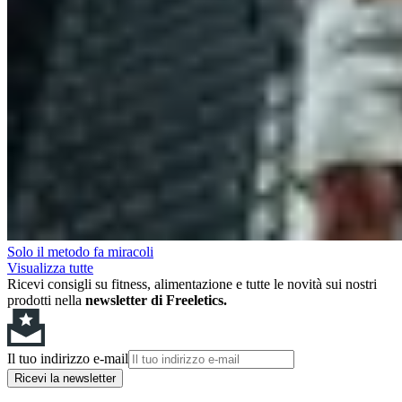
Solo il metodo fa miracoli
Visualizza tutte
Ricevi consigli su fitness, alimentazione e tutte le novità sui nostri
prodotti nella
newsletter di Freeletics.
Il tuo indirizzo e-mail
Ricevi la newsletter