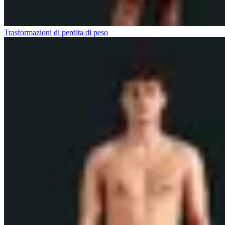
Trasformazioni di perdita di peso