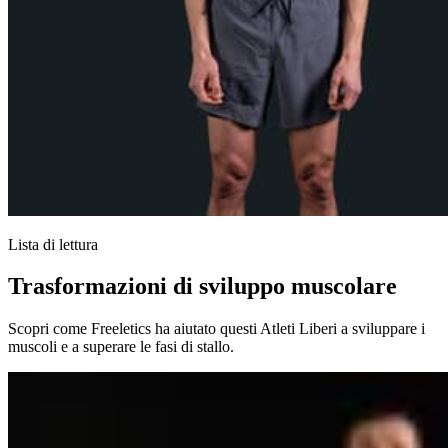
Lista di lettura
Trasformazioni di sviluppo muscolare
Scopri come Freeletics ha aiutato questi Atleti Liberi a sviluppare i
muscoli e a superare le fasi di stallo.