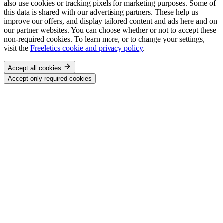
also use cookies or tracking pixels for marketing purposes. Some of
this data is shared with our advertising partners. These help us
improve our offers, and display tailored content and ads here and on
our partner websites. You can choose whether or not to accept these
non-required cookies. To learn more, or to change your settings,
visit the
Freeletics cookie and privacy policy
.
Accept all cookies
Accept only required cookies