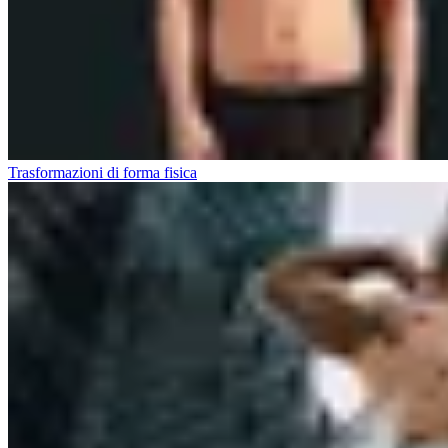
Trasformazioni di forma fisica