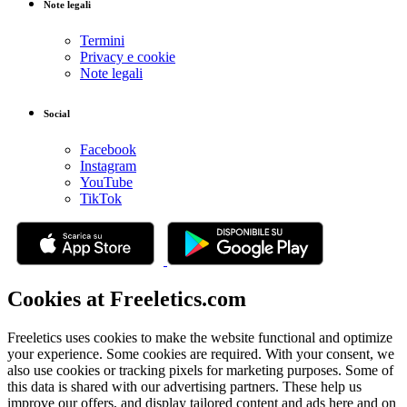
Note legali
Termini
Privacy e cookie
Note legali
Social
Facebook
Instagram
YouTube
TikTok
Cookies at Freeletics.com
Freeletics uses cookies to make the website functional and optimize
your experience. Some cookies are required. With your consent, we
also use cookies or tracking pixels for marketing purposes. Some of
this data is shared with our advertising partners. These help us
improve our offers, and display tailored content and ads here and on