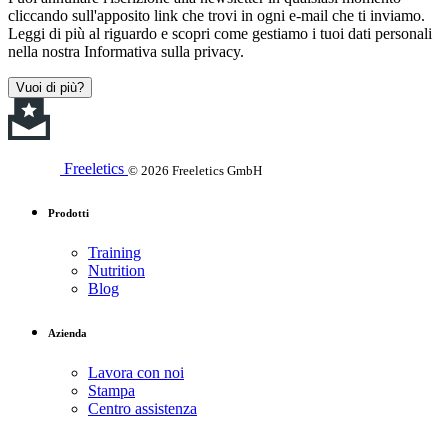
cliccando sull'apposito link che trovi in ogni e-mail che ti inviamo.
Leggi di più al riguardo e scopri come gestiamo i tuoi dati personali
nella nostra Informativa sulla privacy.
Vuoi di più?
Freeletics
© 2026 Freeletics GmbH
Prodotti
Training
Nutrition
Blog
Azienda
Lavora con noi
Stampa
Centro assistenza