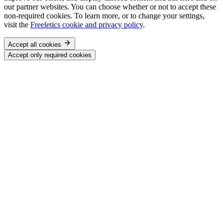
our partner websites. You can choose whether or not to accept these
non-required cookies. To learn more, or to change your settings,
visit the
Freeletics cookie and privacy policy
.
Accept all cookies
Accept only required cookies