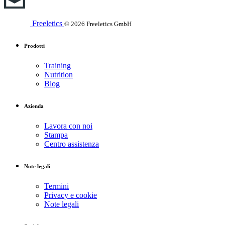
Freeletics
© 2026 Freeletics GmbH
Prodotti
Training
Nutrition
Blog
Azienda
Lavora con noi
Stampa
Centro assistenza
Note legali
Termini
Privacy e cookie
Note legali