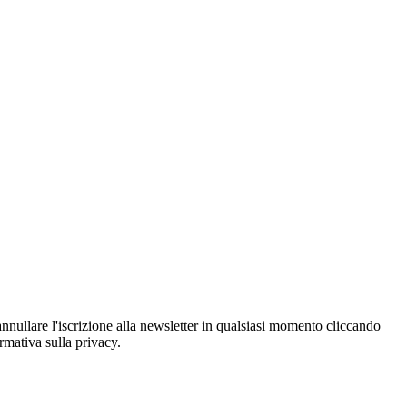
oi annullare l'iscrizione alla newsletter in qualsiasi momento cliccando
ormativa sulla privacy.