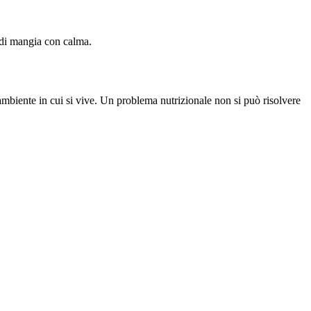
indi mangia con calma.
’ambiente in cui si vive. Un problema nutrizionale non si può risolvere