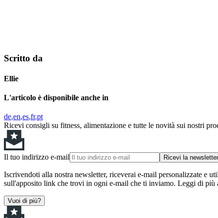
Scritto da
Ellie
L'articolo è disponibile anche in
de
en
es
fr
pt
Ricevi consigli su fitness, alimentazione e tutte le novità sui nostri pro
Il tuo indirizzo e-mail
Ricevi la newslette
Iscrivendoti alla nostra newsletter, riceverai e-mail personalizzate e uti
sull'apposito link che trovi in ogni e-mail che ti inviamo. Leggi di più
Vuoi di più?