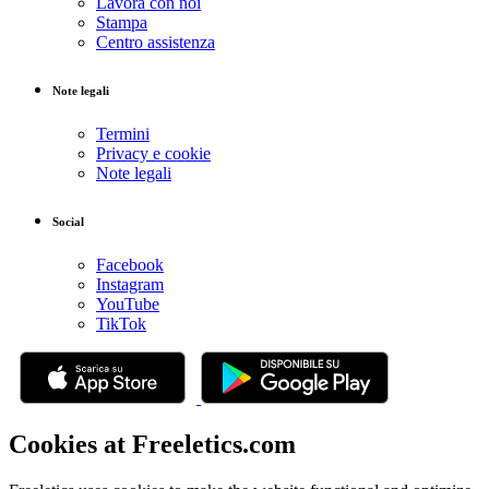
Lavora con noi
Stampa
Centro assistenza
Note legali
Termini
Privacy e cookie
Note legali
Social
Facebook
Instagram
YouTube
TikTok
Cookies at Freeletics.com