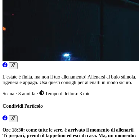
L'estate è finita, ma non il tuo allenamento! Allenarsi al buio stimola,
rigenera e appaga. Usa questi consigli per allenarti in modo sicuro.
Seana
·
8 anni fa
·
Tempo di lettura: 3 min
Condividi l'articolo
Ore 18:30: come tutte le sere, è arrivato il momento di allenarti.
Ti prepari, prendi il tappetino ed esci di casa. Ma, un momento: