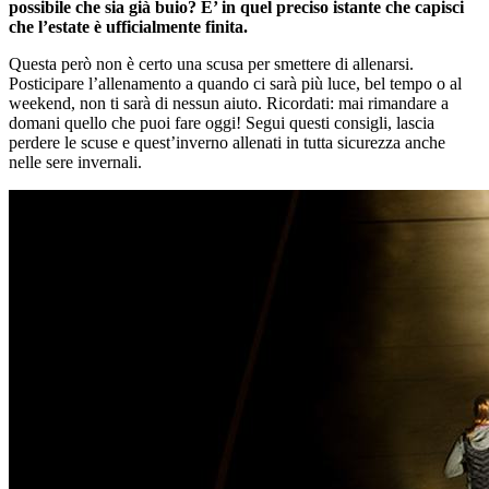
possibile che sia già buio? E’ in quel preciso istante che capisci
che l’estate è ufficialmente finita.
Questa però non è certo una scusa per smettere di allenarsi.
Posticipare l’allenamento a quando ci sarà più luce, bel tempo o al
weekend, non ti sarà di nessun aiuto. Ricordati: mai rimandare a
domani quello che puoi fare oggi! Segui questi consigli, lascia
perdere le scuse e quest’inverno allenati in tutta sicurezza anche
nelle sere invernali.