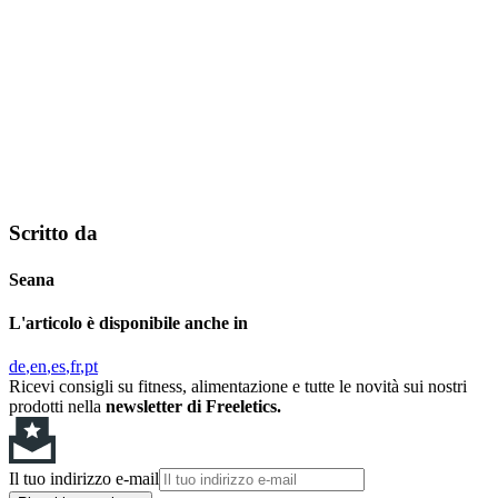
Scritto da
Seana
L'articolo è disponibile anche in
de
en
es
fr
pt
Ricevi consigli su fitness, alimentazione e tutte le novità sui nostri
prodotti nella
newsletter di Freeletics.
Il tuo indirizzo e-mail