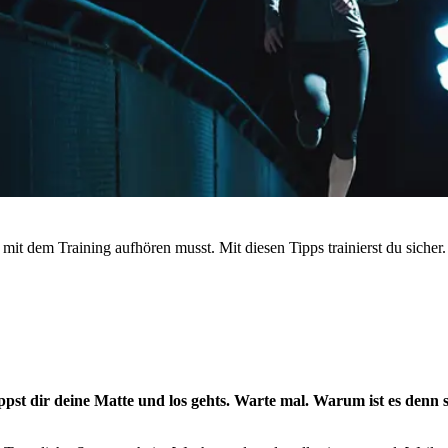
 mit dem Training aufhören musst. Mit diesen Tipps trainierst du sicher.
nappst dir deine Matte und los gehts. Warte mal. Warum ist es d