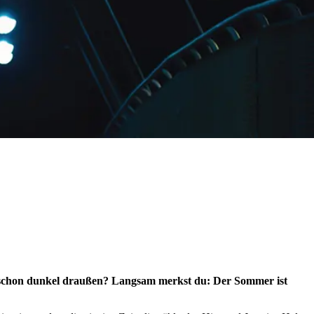
enn schon dunkel draußen? Langsam merkst du: Der Sommer ist