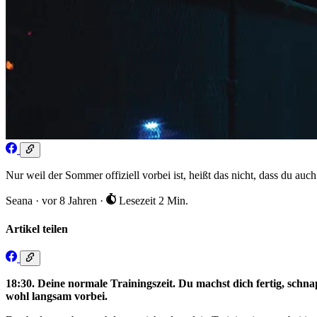
Nur weil der Sommer offiziell vorbei ist, heißt das nicht, dass du auch
Seana
·
vor 8 Jahren
·
Lesezeit 2 Min.
Artikel teilen
18:30. Deine normale Trainingszeit. Du machst dich fertig, sch
wohl langsam vorbei.