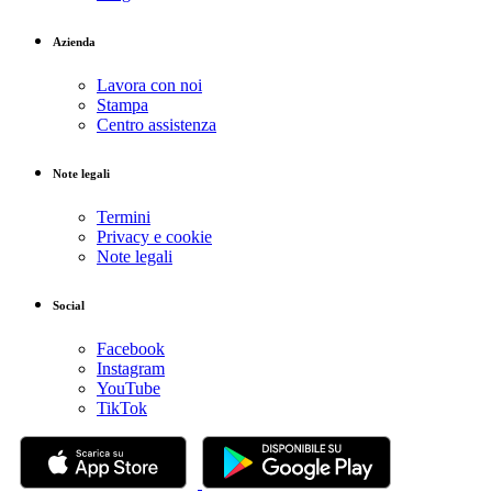
Azienda
Lavora con noi
Stampa
Centro assistenza
Note legali
Termini
Privacy e cookie
Note legali
Social
Facebook
Instagram
YouTube
TikTok