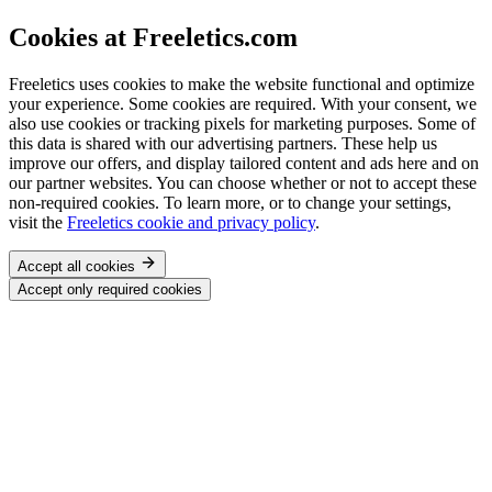
Cookies at Freeletics.com
Freeletics uses cookies to make the website functional and optimize
your experience. Some cookies are required. With your consent, we
also use cookies or tracking pixels for marketing purposes. Some of
this data is shared with our advertising partners. These help us
improve our offers, and display tailored content and ads here and on
our partner websites. You can choose whether or not to accept these
non-required cookies. To learn more, or to change your settings,
visit the
Freeletics cookie and privacy policy
.
Accept all cookies
Accept only required cookies