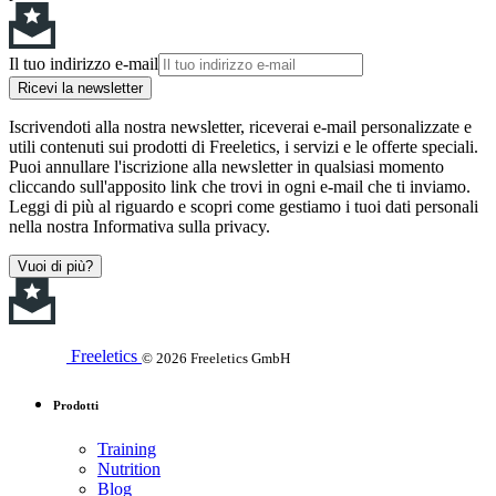
Il tuo indirizzo e-mail
Ricevi la newsletter
Iscrivendoti alla nostra newsletter, riceverai e-mail personalizzate e
utili contenuti sui prodotti di Freeletics, i servizi e le offerte speciali.
Puoi annullare l'iscrizione alla newsletter in qualsiasi momento
cliccando sull'apposito link che trovi in ogni e-mail che ti inviamo.
Leggi di più al riguardo e scopri come gestiamo i tuoi dati personali
nella nostra Informativa sulla privacy.
Vuoi di più?
Freeletics
© 2026 Freeletics GmbH
Prodotti
Training
Nutrition
Blog