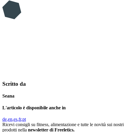
Scritto da
Seana
L'articolo è disponibile anche in
de
en
es
fr
pt
Ricevi consigli su fitness, alimentazione e tutte le novità sui nostri
prodotti nella
newsletter di Freeletics.