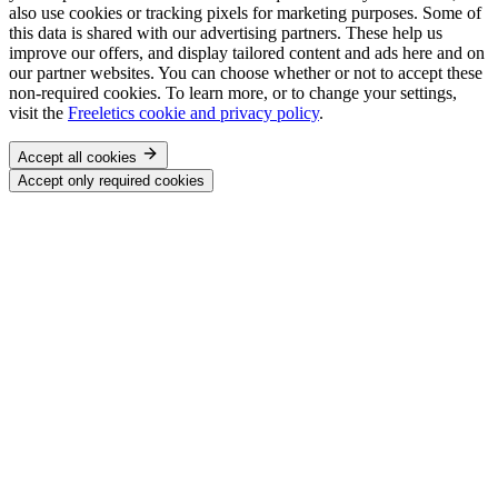
also use cookies or tracking pixels for marketing purposes. Some of
this data is shared with our advertising partners. These help us
improve our offers, and display tailored content and ads here and on
our partner websites. You can choose whether or not to accept these
non-required cookies. To learn more, or to change your settings,
visit the
Freeletics cookie and privacy policy
.
Accept all cookies
Accept only required cookies