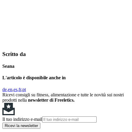
Scritto da
Seana
L'articolo è disponibile anche in
de
en
es
fr
pt
Ricevi consigli su fitness, alimentazione e tutte le novità sui nostri
prodotti nella
newsletter di Freeletics.
Il tuo indirizzo e-mail
Ricevi la newsletter