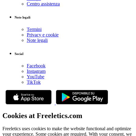
Centro assistenza
Note legali
Termini
Privacy e cookie
Note legali
Social
Facebook
Instagram
YouTube
TikTok
Cookies at Freeletics.com
Freeletics uses cookies to make the website functional and optimize
your experience. Some cookies are required. With your consent, we