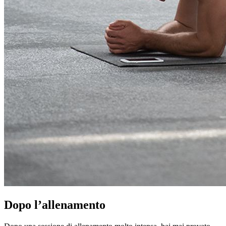
Dopo l’allenamento