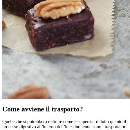
Come avviene il trasporto?
Quelle che si potrebbero definire come le superstar di tutto quanto il
processo digestivo all’interno dell’intestino tenue sono i trasportatori