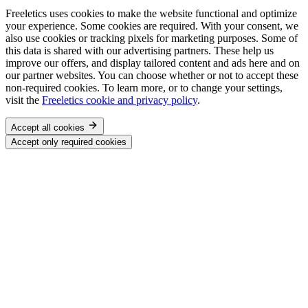
Freeletics uses cookies to make the website functional and optimize
your experience. Some cookies are required. With your consent, we
also use cookies or tracking pixels for marketing purposes. Some of
this data is shared with our advertising partners. These help us
improve our offers, and display tailored content and ads here and on
our partner websites. You can choose whether or not to accept these
non-required cookies. To learn more, or to change your settings,
visit the
Freeletics cookie and privacy policy
.
Accept all cookies
Accept only required cookies