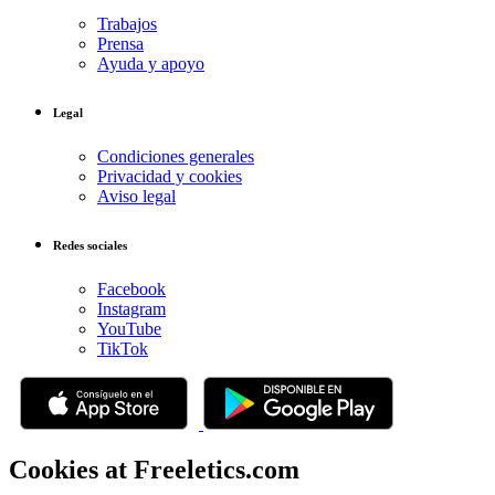
Trabajos
Prensa
Ayuda y apoyo
Legal
Condiciones generales
Privacidad y cookies
Aviso legal
Redes sociales
Facebook
Instagram
YouTube
TikTok
Cookies at Freeletics.com