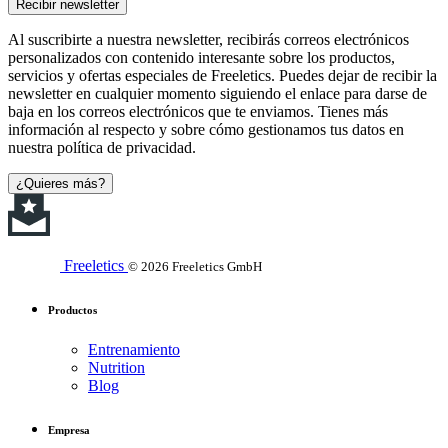
Recibir newsletter
Al suscribirte a nuestra newsletter, recibirás correos electrónicos
personalizados con contenido interesante sobre los productos,
servicios y ofertas especiales de Freeletics. Puedes dejar de recibir la
newsletter en cualquier momento siguiendo el enlace para darse de
baja en los correos electrónicos que te enviamos. Tienes más
información al respecto y sobre cómo gestionamos tus datos en
nuestra política de privacidad.
¿Quieres más?
Freeletics
© 2026 Freeletics GmbH
Productos
Entrenamiento
Nutrition
Blog
Empresa