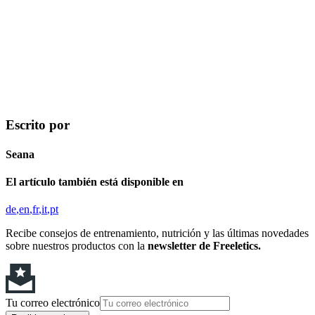
Escrito por
Seana
El artículo también está disponible en
de
en
fr
it
pt
Recibe consejos de entrenamiento, nutrición y las últimas novedades
sobre nuestros productos con la
newsletter de Freeletics.
Tu correo electrónico