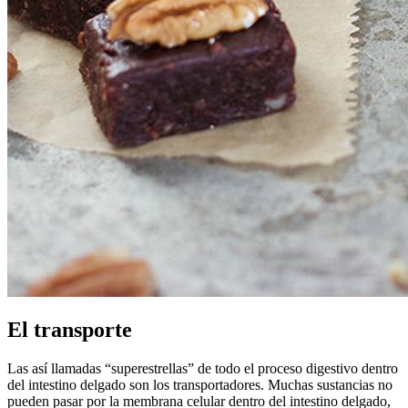
El transporte
Las así llamadas “superestrellas” de todo el proceso digestivo dentro
del intestino delgado son los transportadores. Muchas sustancias no
pueden pasar por la membrana celular dentro del intestino delgado,