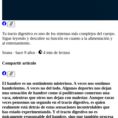
Tu tracto digestivo es uno de los sistemas más complejos del cuerpo.
Sigue leyendo y descubre su función en cuanto a la alimentación y
al entrenamiento.
Seana
·
hace 9 años
·
4 min de lectura
Compartir artículo
El hambre es un sentimiento misterioso. A veces nos sentimos
hambrientos. A veces no del todo. Algunos deportes nos dejan
una sensación de hambre como si pudiéramos comernos una
vaca, mientras que otros nos dejan con malestar. Aunque raras
veces pensemos un segundo en el tracto digestivo, es quien
realmente está detrás de estas sensaciones incontrolables que
has estado experimentando. Y el tracto digestivo no es
únicamente responsable del hambre, sino que también procesa