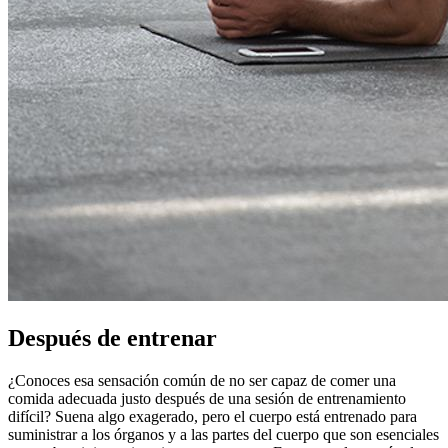
Después de entrenar
¿Conoces esa sensación común de no ser capaz de comer una
comida adecuada justo después de una sesión de entrenamiento
difícil? Suena algo exagerado, pero el cuerpo está entrenado para
suministrar a los órganos y a las partes del cuerpo que son esenciales