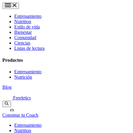
Entrenamiento
Nutrition
Estilo de vida
Bienestar
Comunidad
Ciencias
Listas de lectura
Productos
Entrenamiento
Nutrición
Blog
Freeletics
es
Consigue tu Coach
Entrenamiento
Nutrition