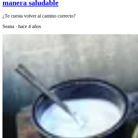
manera saludable
¿Te cuesta volver al camino correcto?
Seana
·
hace 4 años