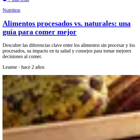
Nutrition
Alimentos procesados vs. naturales: una
guía para comer mejor
Descubre las diferencias clave entre los alimentos sin procesar y los
procesados, su impacto en tu salud y consejos para tomar mejores
decisiones al comer.
Leanne
·
hace 2 años