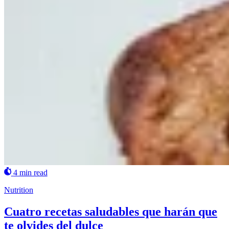
4 min read
Nutrition
Cuatro recetas saludables que harán que
te olvides del dulce