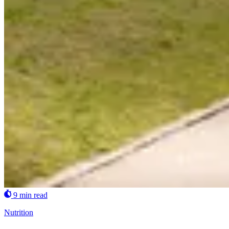
9 min read
Nutrition