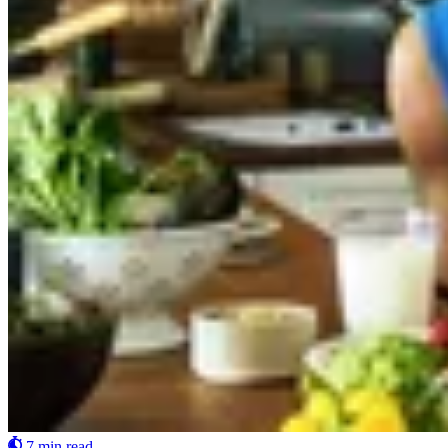
7 min read