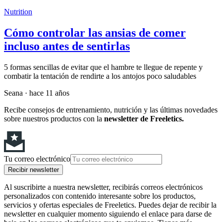
Nutrition
Cómo controlar las ansias de comer
incluso antes de sentirlas
5 formas sencillas de evitar que el hambre te llegue de repente y
combatir la tentación de rendirte a los antojos poco saludables
Seana
·
hace 11 años
Recibe consejos de entrenamiento, nutrición y las últimas novedades
sobre nuestros productos con la
newsletter de Freeletics.
Tu correo electrónico
Recibir newsletter
Al suscribirte a nuestra newsletter, recibirás correos electrónicos
personalizados con contenido interesante sobre los productos,
servicios y ofertas especiales de Freeletics. Puedes dejar de recibir la
newsletter en cualquier momento siguiendo el enlace para darse de