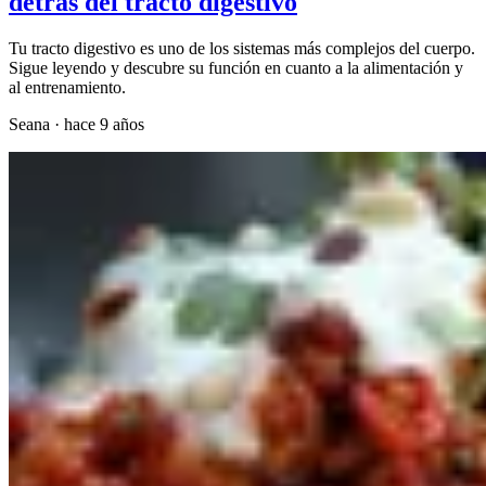
detrás del tracto digestivo
Tu tracto digestivo es uno de los sistemas más complejos del cuerpo.
Sigue leyendo y descubre su función en cuanto a la alimentación y
al entrenamiento.
Seana
·
hace 9 años