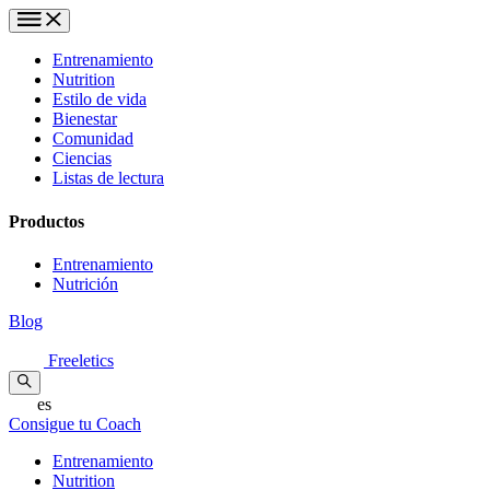
Entrenamiento
Nutrition
Estilo de vida
Bienestar
Comunidad
Ciencias
Listas de lectura
Productos
Entrenamiento
Nutrición
Blog
Freeletics
es
Consigue tu Coach
Entrenamiento
Nutrition