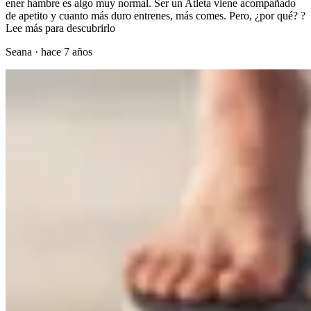
ener hambre es algo muy normal. Ser un Atleta viene acompañado
de apetito y cuanto más duro entrenes, más comes. Pero, ¿por qué? ?
Lee más para descubrirlo
Seana
·
hace 7 años