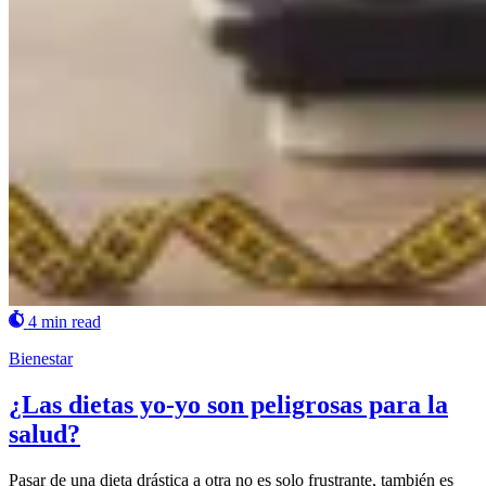
4 min read
Bienestar
¿Las dietas yo-yo son peligrosas para la
salud?
Pasar de una dieta drástica a otra no es solo frustrante, también es