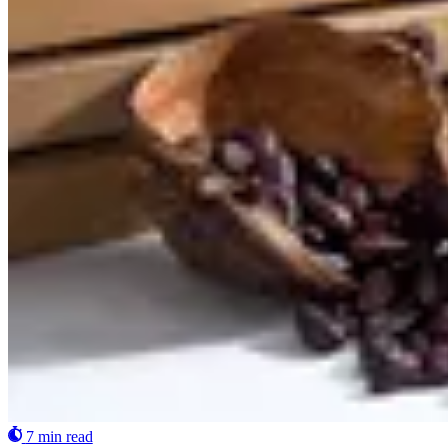
7 min read