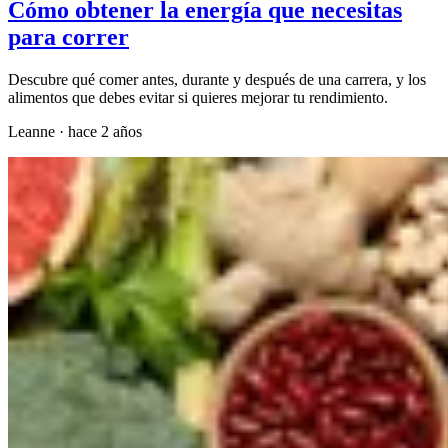
Cómo obtener la energía que necesitas
para correr
Descubre qué comer antes, durante y después de una carrera, y los
alimentos que debes evitar si quieres mejorar tu rendimiento.
Leanne
·
hace 2 años