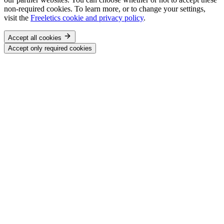
non-required cookies. To learn more, or to change your settings,
visit the
Freeletics cookie and privacy policy
.
Accept all cookies
Accept only required cookies