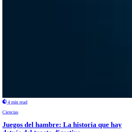
4 min read
Ciencias
Juegos del hambre: La historia que hay