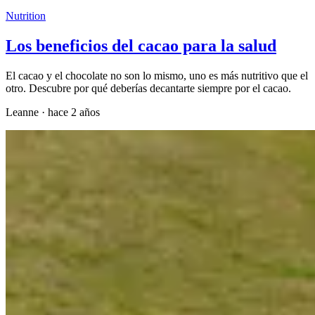
Nutrition
Los beneficios del cacao para la salud
El cacao y el chocolate no son lo mismo, uno es más nutritivo que el
otro. Descubre por qué deberías decantarte siempre por el cacao.
Leanne
·
hace 2 años