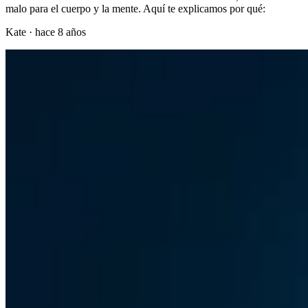
malo para el cuerpo y la mente. Aquí te explicamos por qué:
Kate
·
hace 8 años