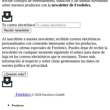
Recibe consejos de entrenamiento, nutrición y las últimas novedades
sobre nuestros productos con la
newsletter de Freeletics.
Tu correo electrónico
Recibir newsletter
Al suscribirte a nuestra newsletter, recibirás correos electrónicos
personalizados con contenido interesante sobre los productos,
servicios y ofertas especiales de Freeletics. Puedes dejar de recibir la
newsletter en cualquier momento siguiendo el enlace para darse de
baja en los correos electrónicos que te enviamos. Tienes más
información al respecto y sobre cómo gestionamos tus datos en
nuestra política de privacidad.
¿Quieres más?
Freeletics
© 2026 Freeletics GmbH
Productos