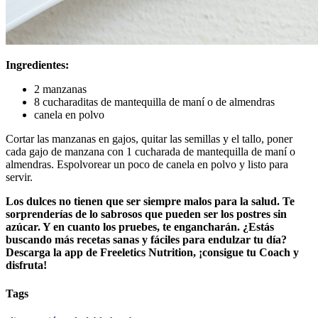
Ingredientes:
2 manzanas
8 cucharaditas de mantequilla de maní o de almendras
canela en polvo
Cortar las manzanas en gajos, quitar las semillas y el tallo, poner
cada gajo de manzana con 1 cucharada de mantequilla de maní o
almendras. Espolvorear un poco de canela en polvo y listo para
servir.
Los dulces no tienen que ser siempre malos para la salud. Te
sorprenderías de lo sabrosos que pueden ser los postres sin
azúcar. Y en cuanto los pruebes, te engancharán. ¿Estás
buscando más recetas sanas y fáciles para endulzar tu día?
Descarga la app de Freeletics Nutrition, ¡consigue tu Coach y
disfruta!
Tags