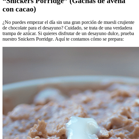
“Snickers Porridge” (Gachas de avena
con cacao)
¿No puedes empezar el día sin una gran porción de muesli crujiente
de chocolate para el desayuno? Cuidado, se trata de una verdadera
trampa de azúcar. Si quieres disfrutar de un desayuno dulce, prueba
nuestro Snickers Porridge. Aquí te contamos cómo se prepara: