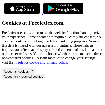
Cookies at Freeletics.com
Freeletics uses cookies to make the website functional and optimize
your experience. Some cookies are required. With your consent, we
also use cookies or tracking pixels for marketing purposes. Some of
this data is shared with our advertising partners. These help us
improve our offers, and display tailored content and ads here and on
our partner websites. You can choose whether or not to accept these
non-required cookies. To learn more, or to change your settings,
visit the
Freeletics cookie and privacy policy
.
Accept all cookies
Accept only required cookies