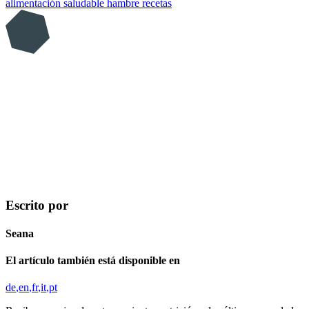
alimentación saludable
hambre
recetas
Escrito por
Seana
El artículo también está disponible en
de
en
fr
it
pt