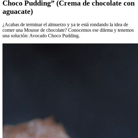
Choco Pudding” (Crema de chocolate con
aguacate)
¿Acabas de terminar el almuerzo y ya te está rondando la idea de
comer una Mousse de chocolate? Conocemos ese dilema y tenemos
una solución: Avocado Choco Pudding.