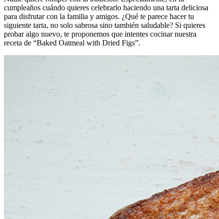
cumpleaños cuándo quieres celebrarlo haciendo una tarta deliciosa
para disfrutar con la familia y amigos. ¿Qué te parece hacer tu
siguiente tarta, no solo sabrosa sino también saludable? Si quieres
probar algo nuevo, te proponemos que intentes cocinar nuestra
receta de “Baked Oatmeal with Dried Figs”.