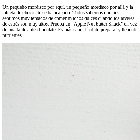
Un pequeño mordisco por aquí, un pequeño mordisco por allá y la
tableta de chocolate se ha acabado. Todos sabemos que nos
sentimos muy tentados de comer muchos dulces cuando los niveles
de estrés son muy altos. Prueba un “Apple Nut butter Snack” en vez
de una tableta de chocolate. Es más sano, fácil de preparar y lleno de
nutrientes.