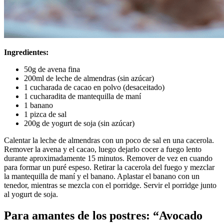
Ingredientes:
50g de avena fina
200ml de leche de almendras (sin azúcar)
1 cucharada de cacao en polvo (desaceitado)
1 cucharadita de mantequilla de maní
1 banano
1 pizca de sal
200g de yogurt de soja (sin azúcar)
Calentar la leche de almendras con un poco de sal en una cacerola.
Remover la avena y el cacao, luego dejarlo cocer a fuego lento
durante aproximadamente 15 minutos. Remover de vez en cuando
para formar un puré espeso. Retirar la cacerola del fuego y mezclar
la mantequilla de maní y el banano. Aplastar el banano con un
tenedor, mientras se mezcla con el porridge. Servir el porridge junto
al yogurt de soja.
Para amantes de los postres: “Avocado