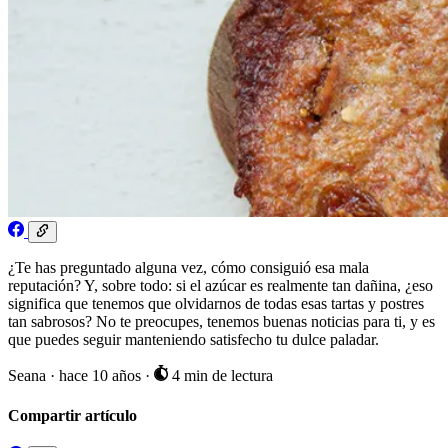
¿Te has preguntado alguna vez, cómo consiguió esa mala
reputación? Y, sobre todo: si el azúcar es realmente tan dañina, ¿eso
significa que tenemos que olvidarnos de todas esas tartas y postres
tan sabrosos? No te preocupes, tenemos buenas noticias para ti, y es
que puedes seguir manteniendo satisfecho tu dulce paladar.
Seana
·
hace 10 años
·
4 min de lectura
Compartir artículo