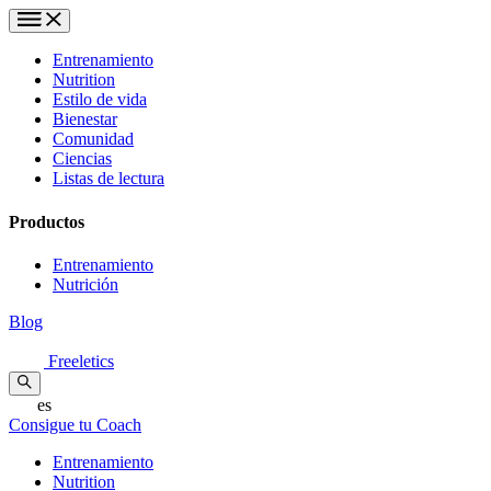
Entrenamiento
Nutrition
Estilo de vida
Bienestar
Comunidad
Ciencias
Listas de lectura
Productos
Entrenamiento
Nutrición
Blog
Freeletics
es
Consigue tu Coach
Entrenamiento
Nutrition