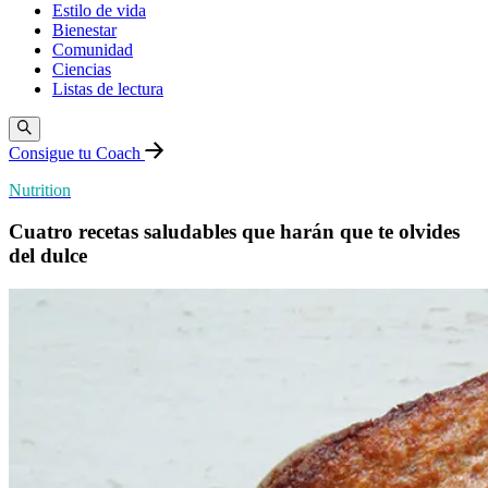
Estilo de vida
Bienestar
Comunidad
Ciencias
Listas de lectura
Consigue tu Coach
Nutrition
Cuatro recetas saludables que harán que te olvides
del dulce