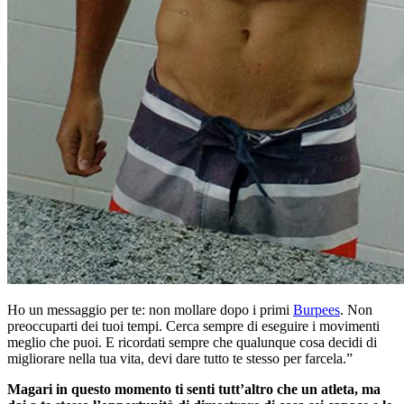
Ho un messaggio per te: non mollare dopo i primi
Burpees
. Non
preoccuparti dei tuoi tempi. Cerca sempre di eseguire i movimenti
meglio che puoi. E ricordati sempre che qualunque cosa decidi di
migliorare nella tua vita, devi dare tutto te stesso per farcela.”
Magari in questo momento ti senti tutt’altro che un atleta, ma