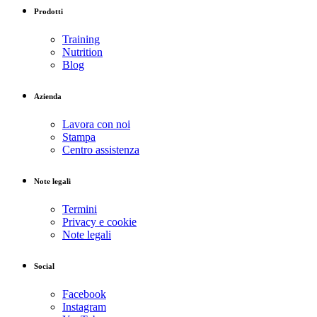
Prodotti
Training
Nutrition
Blog
Azienda
Lavora con noi
Stampa
Centro assistenza
Note legali
Termini
Privacy e cookie
Note legali
Social
Facebook
Instagram