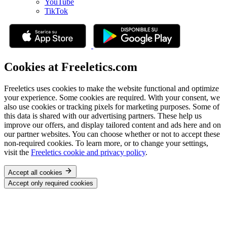
YouTube
TikTok
Cookies at Freeletics.com
Freeletics uses cookies to make the website functional and optimize
your experience. Some cookies are required. With your consent, we
also use cookies or tracking pixels for marketing purposes. Some of
this data is shared with our advertising partners. These help us
improve our offers, and display tailored content and ads here and on
our partner websites. You can choose whether or not to accept these
non-required cookies. To learn more, or to change your settings,
visit the
Freeletics cookie and privacy policy
.
Accept all cookies
Accept only required cookies