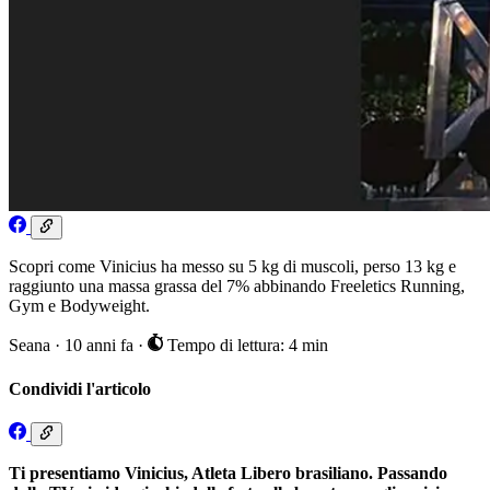
Scopri come Vinicius ha messo su 5 kg di muscoli, perso 13 kg e
raggiunto una massa grassa del 7% abbinando Freeletics Running,
Gym e Bodyweight.
Seana
·
10 anni fa
·
Tempo di lettura: 4 min
Condividi l'articolo
Ti presentiamo Vinicius, Atleta Libero brasiliano. Passando