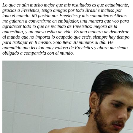
Lo que es aún mucho mejor que mis resultados es que actualmente,
gracias a Freeletics, tengo amigos por todo Brasil e incluso por
todo el mundo. Mi pasión por Freeletics y mis compañeros Atletas
me guiaron a convertirme en embajador, una manera que veo para
agradecer todo lo que he recibido de Freeletics: mejora de la
autoestima, y un nuevo estilo de vida. Es una manera de demostrar
al mundo que no importa lo ocupado que estés, siempre hay tiempo
para trabajar en ti mismo. Solo lleva 20 minutos al día. He
aprendido una lección muy valiosa de Freeletics y ahora me siento
obligado a compartirla con el mundo.