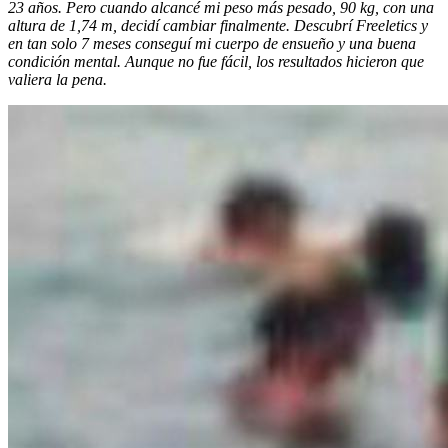
23 años. Pero cuando alcancé mi peso más pesado, 90 kg, con una
altura de 1,74 m, decidí cambiar finalmente. Descubrí Freeletics y
en tan solo 7 meses conseguí mi cuerpo de ensueño y una buena
condición mental. Aunque no fue fácil, los resultados hicieron que
valiera la pena.