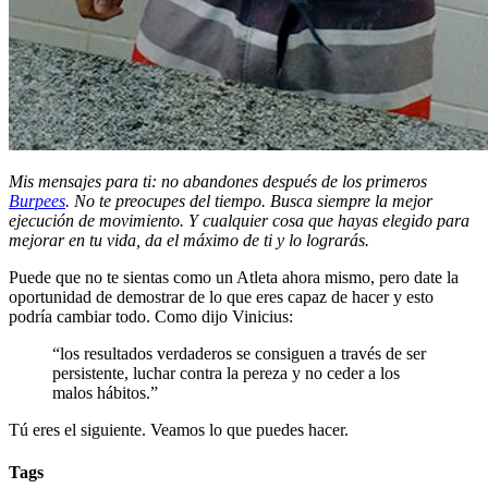
Mis mensajes para ti: no abandones después de los primeros
Burpees
. No te preocupes del tiempo. Busca siempre la mejor
ejecución de movimiento. Y cualquier cosa que hayas elegido para
mejorar en tu vida, da el máximo de ti y lo lograrás.
Puede que no te sientas como un Atleta ahora mismo, pero date la
oportunidad de demostrar de lo que eres capaz de hacer y esto
podría cambiar todo. Como dijo Vinicius:
“los resultados verdaderos se consiguen a través de ser
persistente, luchar contra la pereza y no ceder a los
malos hábitos.”
Tú eres el siguiente. Veamos lo que puedes hacer.
Tags