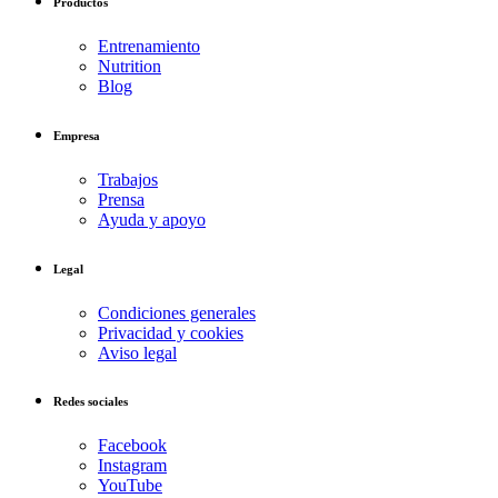
Productos
Entrenamiento
Nutrition
Blog
Empresa
Trabajos
Prensa
Ayuda y apoyo
Legal
Condiciones generales
Privacidad y cookies
Aviso legal
Redes sociales
Facebook
Instagram
YouTube