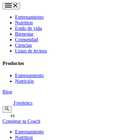
Entrenamiento
Nutrition
Estilo de vida
Bienestar
Comunidad
Ciencias
Listas de lectura
Productos
Entrenamiento
Nutrición
Blog
Freeletics
es
Consigue tu Coach
Entrenamiento
Nutrition