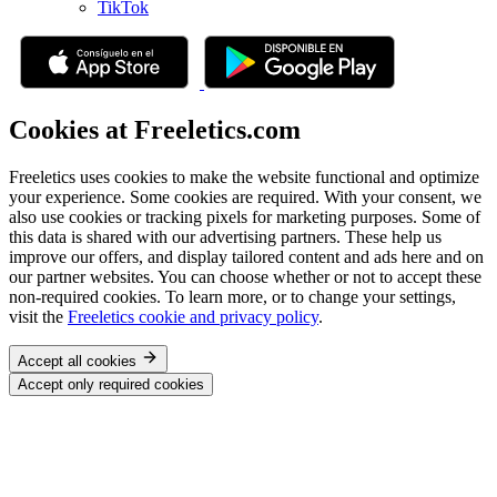
TikTok
Cookies at Freeletics.com
Freeletics uses cookies to make the website functional and optimize
your experience. Some cookies are required. With your consent, we
also use cookies or tracking pixels for marketing purposes. Some of
this data is shared with our advertising partners. These help us
improve our offers, and display tailored content and ads here and on
our partner websites. You can choose whether or not to accept these
non-required cookies. To learn more, or to change your settings,
visit the
Freeletics cookie and privacy policy
.
Accept all cookies
Accept only required cookies