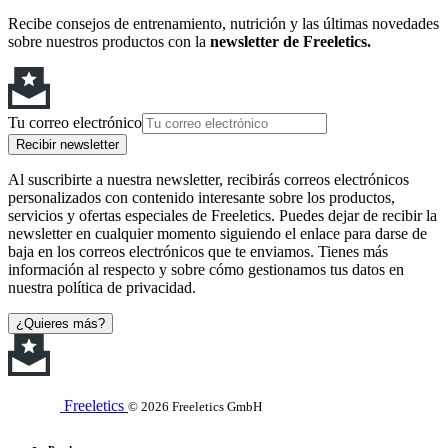
Recibe consejos de entrenamiento, nutrición y las últimas novedades
sobre nuestros productos con la
newsletter de Freeletics.
Tu correo electrónico
Recibir newsletter
Al suscribirte a nuestra newsletter, recibirás correos electrónicos
personalizados con contenido interesante sobre los productos,
servicios y ofertas especiales de Freeletics. Puedes dejar de recibir la
newsletter en cualquier momento siguiendo el enlace para darse de
baja en los correos electrónicos que te enviamos. Tienes más
información al respecto y sobre cómo gestionamos tus datos en
nuestra política de privacidad.
¿Quieres más?
Freeletics
© 2026 Freeletics GmbH