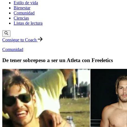
Estilo de vida
Bienestar
Comunidad
Ciencias
Listas de lectura
Consigue tu Coach
Comunidad
De tener sobrepeso a ser un Atleta con Freeletics