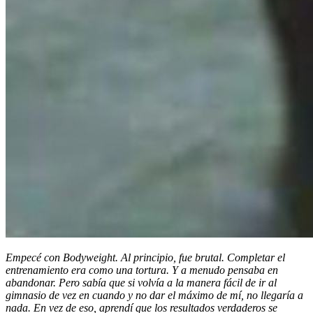
Empecé con Bodyweight. Al principio, fue brutal. Completar el
entrenamiento era como una tortura. Y a menudo pensaba en
abandonar. Pero sabía que si volvía a la manera fácil de ir al
gimnasio de vez en cuando y no dar el máximo de mí, no llegaría a
nada. En vez de eso, aprendí que los resultados verdaderos se