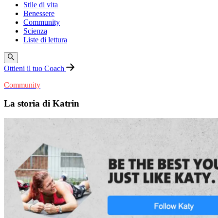
Stile di vita
Benessere
Community
Scienza
Liste di lettura
Ottieni il tuo Coach
Community
La storia di Katrin