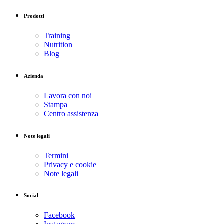
Prodotti
Training
Nutrition
Blog
Azienda
Lavora con noi
Stampa
Centro assistenza
Note legali
Termini
Privacy e cookie
Note legali
Social
Facebook