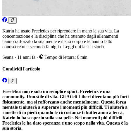
Katrin ha usato Freeletics per riprendere in mano la sua vita. La
concentrazione e la disciplina che ha ottenuto dagli allenamenti
hanno rafforzato la sua mente e il suo corpo e le hanno fatto
conoscere una seconda famiglia. Leggi qui la sua storia.
Seana
·
11 anni fa
·
Tempo di lettura: 6 min
Condividi l'articolo
Freeletics non è solo un semplice sport. Freeletics è una
community. Uno stile di vita. Gli Atleti Liberi diventano più forti
fisicamente, ma si rafforzano anche mentalmente. Questa forza
mentale ti aiuterà a superare i momenti più difficili. Ti aiuterà a
rimetterti in piedi quando le circostanze ti butteranno a terra.
Katrin lo ha scoperto sulla sua pelle. Nei momenti più difficili
Freeletics le ha dato speranza e uno scopo nella vita. Questa è la
sua storia.