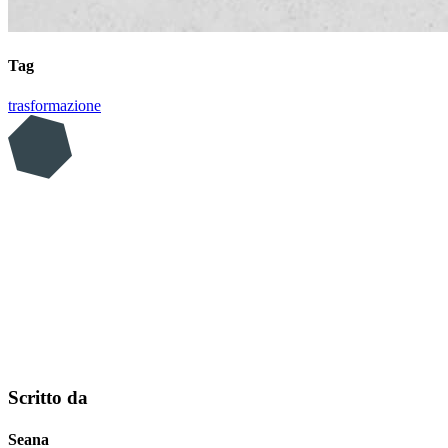
Tag
trasformazione
Scritto da
Seana