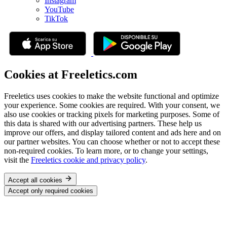
Instagram
YouTube
TikTok
Cookies at Freeletics.com
Freeletics uses cookies to make the website functional and optimize
your experience. Some cookies are required. With your consent, we
also use cookies or tracking pixels for marketing purposes. Some of
this data is shared with our advertising partners. These help us
improve our offers, and display tailored content and ads here and on
our partner websites. You can choose whether or not to accept these
non-required cookies. To learn more, or to change your settings,
visit the
Freeletics cookie and privacy policy
.
Accept all cookies
Accept only required cookies