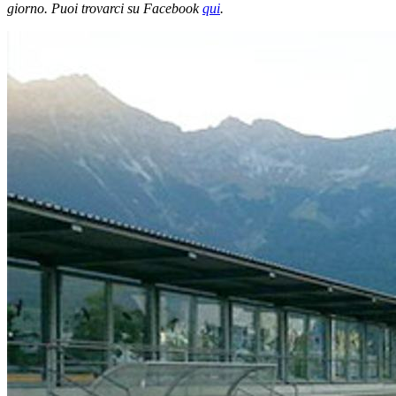
giorno. Puoi trovarci su Facebook
qui
.