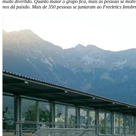
muito divertido. Quanto maior o grupo fica, mais as pessoas se mo
nos dá paixão. Mais de 350 pessoas se juntaram ao Freeletics Innsb