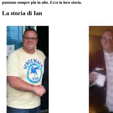
puntano sempre più in alto. Ecco la loro storia.
La storia di Ian