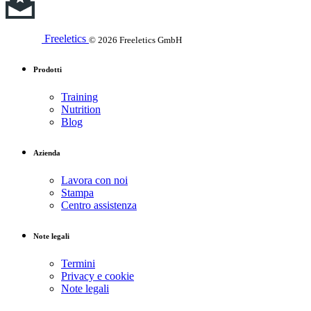
Freeletics
© 2026 Freeletics GmbH
Prodotti
Training
Nutrition
Blog
Azienda
Lavora con noi
Stampa
Centro assistenza
Note legali
Termini
Privacy e cookie
Note legali