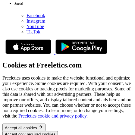
Social
Facebook
Instagram
YouTube
TikTok
Cookies at Freeletics.com
Freeletics uses cookies to make the website functional and optimize
your experience. Some cookies are required. With your consent, we
also use cookies or tracking pixels for marketing purposes. Some of
this data is shared with our advertising partners. These help us
improve our offers, and display tailored content and ads here and on
our partner websites. You can choose whether or not to accept these
non-required cookies. To learn more, or to change your settings,
visit the
Freeletics cookie and privacy policy
.
Accept all cookies
Accept only required cookies