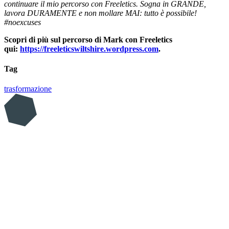
continuare il mio percorso con Freeletics. Sogna in GRANDE,
lavora DURAMENTE e non mollare MAI: tutto è possibile!
#noexcuses
Scopri di più sul percorso di Mark con Freeletics
qui:
https://freeleticswiltshire.wordpress.com
.
Tag
trasformazione