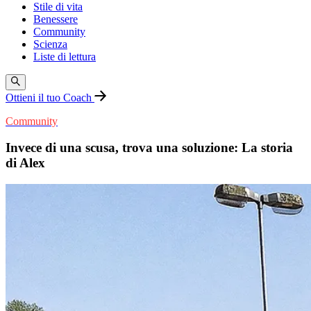
Stile di vita
Benessere
Community
Scienza
Liste di lettura
Ottieni il tuo Coach
Community
Invece di una scusa, trova una soluzione: La storia
di Alex