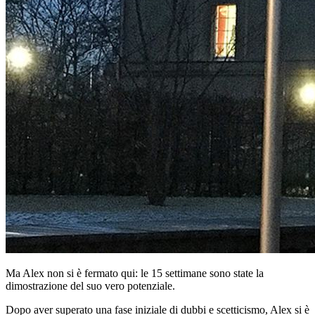
Ma Alex non si è fermato qui: le 15 settimane sono state la
dimostrazione del suo vero potenziale.
Dopo aver superato una fase iniziale di dubbi e scetticismo, Alex si è