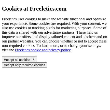
Cookies at Freeletics.com
Freeletics uses cookies to make the website functional and optimize
your experience. Some cookies are required. With your consent, we
also use cookies or tracking pixels for marketing purposes. Some of
this data is shared with our advertising partners. These help us
improve our offers, and display tailored content and ads here and on
our partner websites. You can choose whether or not to accept these
non-required cookies. To learn more, or to change your settings,
visit the
Freeletics cookie and privacy policy
.
Accept all cookies
Accept only required cookies