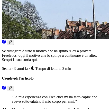
Se dimagrire è stato il motivo che ha spinto Alex a provare
Freeletics, oggi il motivo che lo spinge a continuare è un altro.
Scopri la sua storia qui.
Seana
·
9 anni fa
·
Tempo di lettura: 3 min
Condividi l'articolo
“La mia esperienza con Freeletics mi ha fatto capire che
avevo sottovalutato il mio corpo per anni.”