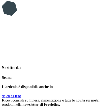
Scritto da
Seana
L'articolo è disponibile anche in
de
en
es
fr
pt
Ricevi consigli su fitness, alimentazione e tutte le novità sui nostri
prodotti nella
newsletter di Freeletics.