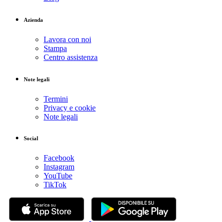
Azienda
Lavora con noi
Stampa
Centro assistenza
Note legali
Termini
Privacy e cookie
Note legali
Social
Facebook
Instagram
YouTube
TikTok