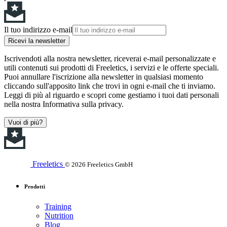
Il tuo indirizzo e-mail
Ricevi la newsletter
Iscrivendoti alla nostra newsletter, riceverai e-mail personalizzate e
utili contenuti sui prodotti di Freeletics, i servizi e le offerte speciali.
Puoi annullare l'iscrizione alla newsletter in qualsiasi momento
cliccando sull'apposito link che trovi in ogni e-mail che ti inviamo.
Leggi di più al riguardo e scopri come gestiamo i tuoi dati personali
nella nostra Informativa sulla privacy.
Vuoi di più?
Freeletics
© 2026 Freeletics GmbH
Prodotti
Training
Nutrition
Blog