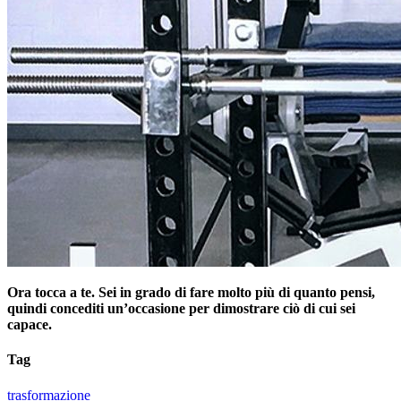
Ora tocca a te. Sei in grado di fare molto più di quanto pensi,
quindi concediti un’occasione per dimostrare ciò di cui sei
capace.
Tag
trasformazione