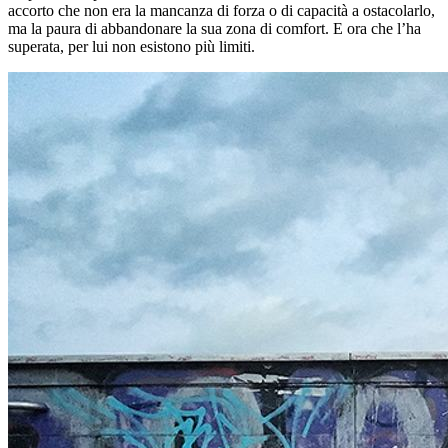
accorto che non era la mancanza di forza o di capacità a ostacolarlo,
ma la paura di abbandonare la sua zona di comfort. E ora che l’ha
superata, per lui non esistono più limiti.