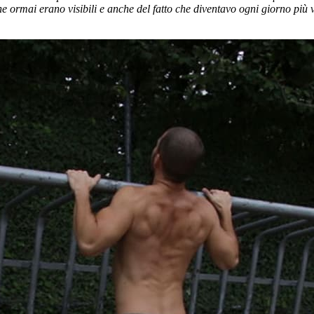
he ormai erano visibili e anche del fatto che diventavo ogni giorno più 