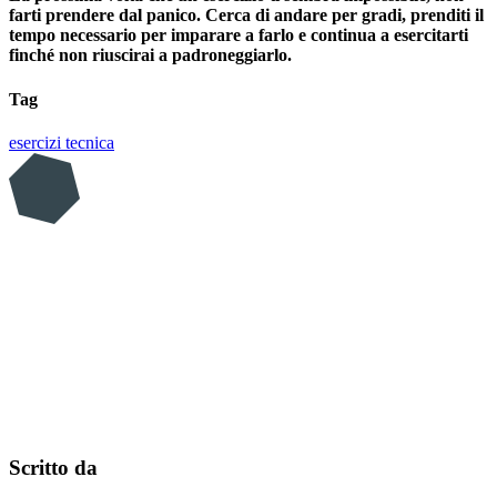
farti prendere dal panico. Cerca di andare per gradi, prenditi il
tempo necessario per imparare a farlo e continua a esercitarti
finché non riuscirai a padroneggiarlo.
Tag
esercizi
tecnica
Scritto da