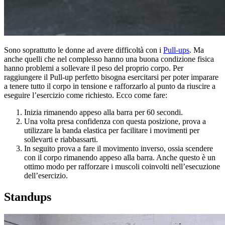
Sono soprattutto le donne ad avere difficoltà con i
Pull-ups
. Ma
anche quelli che nel complesso hanno una buona condizione fisica
hanno problemi a sollevare il peso del proprio corpo. Per
raggiungere il Pull-up perfetto bisogna esercitarsi per poter imparare
a tenere tutto il corpo in tensione e rafforzarlo al punto da riuscire a
eseguire l’esercizio come richiesto. Ecco come fare:
Inizia rimanendo appeso alla barra per 60 secondi.
Una volta presa confidenza con questa posizione, prova a
utilizzare la banda elastica per facilitare i movimenti per
sollevarti e riabbassarti.
In seguito prova a fare il movimento inverso, ossia scendere
con il corpo rimanendo appeso alla barra. Anche questo è un
ottimo modo per rafforzare i muscoli coinvolti nell’esecuzione
dell’esercizio.
Standups