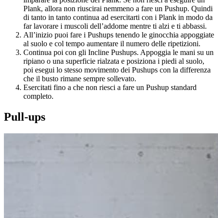
Plank, allora non riuscirai nemmeno a fare un Pushup. Quindi
di tanto in tanto continua ad esercitarti con i Plank in modo da
far lavorare i muscoli dell’addome mentre ti alzi e ti abbassi.
All’inizio puoi fare i Pushups tenendo le ginocchia appoggiate
al suolo e col tempo aumentare il numero delle ripetizioni.
Continua poi con gli Incline Pushups. Appoggia le mani su un
ripiano o una superficie rialzata e posiziona i piedi al suolo,
poi esegui lo stesso movimento dei Pushups con la differenza
che il busto rimane sempre sollevato.
Esercitati fino a che non riesci a fare un Pushup standard
completo.
Pull-ups