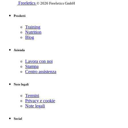
Freeletics
© 2026 Freeletics GmbH
Prodotti
Training
Nutrition
Blog
Azienda
Lavora con noi
Stampa
Centro assistenza
Note legali
Termini
Privacy e cookie
Note legali
Social