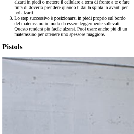
alzarti in piedi o mettere il cellulare a terra di fronte a te e fare
finta di doverlo prendere quando ti dai la spinta in avanti per
poi alzarti.
Lo step successivo è posizionarsi in piedi proprio sul bordo
del materassino in modo da essere leggermente sollevati.
Questo renderà più facile alzarsi. Puoi usare anche più di un
materassino per ottenere uno spessore maggiore.
Pistols