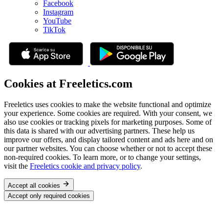
Facebook
Instagram
YouTube
TikTok
Cookies at Freeletics.com
Freeletics uses cookies to make the website functional and optimize
your experience. Some cookies are required. With your consent, we
also use cookies or tracking pixels for marketing purposes. Some of
this data is shared with our advertising partners. These help us
improve our offers, and display tailored content and ads here and on
our partner websites. You can choose whether or not to accept these
non-required cookies. To learn more, or to change your settings,
visit the
Freeletics cookie and privacy policy
.
Accept all cookies
Accept only required cookies