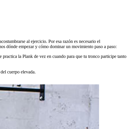
costumbrarse al ejercicio. Por esa razón es necesario el
icamos dónde empezar y cómo dominar un movimiento paso a paso:
 practica la Plank de vez en cuando para que tu tronco participe tanto
 del cuerpo elevada.