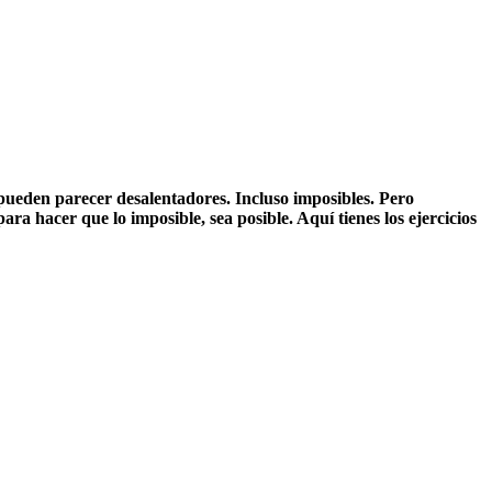
 pueden parecer desalentadores. Incluso imposibles. Pero
a hacer que lo imposible, sea posible. Aquí tienes los ejercicios