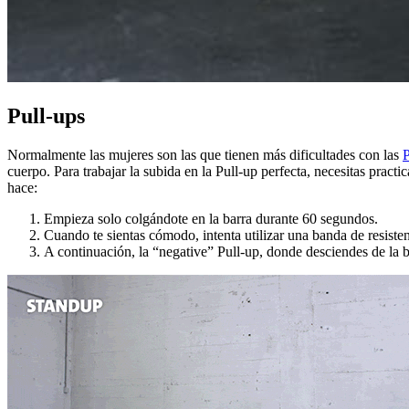
Pull-ups
Normalmente las mujeres son las que tienen más dificultades con las
P
cuerpo. Para trabajar la subida en la Pull-up perfecta, necesitas pract
hace:
Empieza solo colgándote en la barra durante 60 segundos.
Cuando te sientas cómodo, intenta utilizar una banda de resisten
A continuación, la “negative” Pull-up, donde desciendes de la 