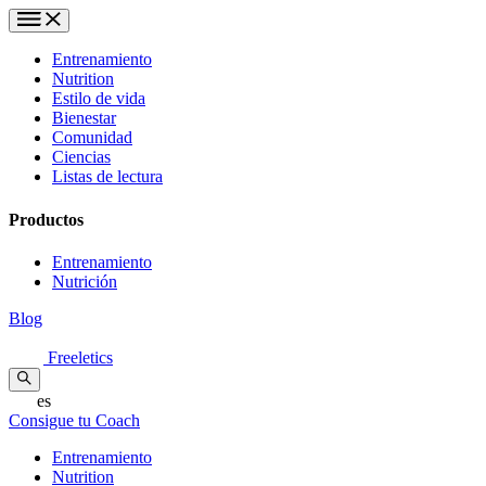
Entrenamiento
Nutrition
Estilo de vida
Bienestar
Comunidad
Ciencias
Listas de lectura
Productos
Entrenamiento
Nutrición
Blog
Freeletics
es
Consigue tu Coach
Entrenamiento
Nutrition