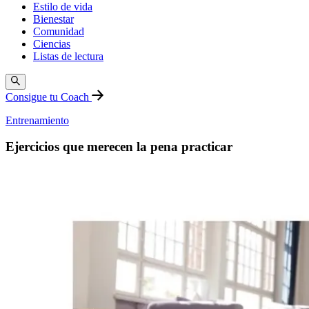
Estilo de vida
Bienestar
Comunidad
Ciencias
Listas de lectura
Consigue tu Coach
Entrenamiento
Ejercicios que merecen la pena practicar