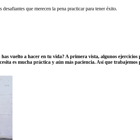
os desafiantes que merecen la pena practicar para tener éxito.
has vuelto a hacer en tu vida? A primera vista, algunos ejercicios
sita es mucha práctica y aún más paciencia. Así que trabajemos par