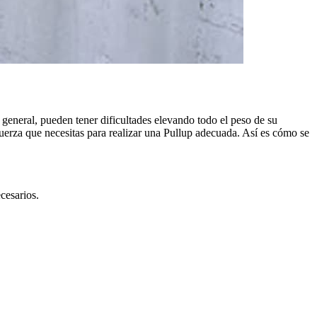
 general, pueden tener dificultades elevando todo el peso de su
 fuerza que necesitas para realizar una Pullup adecuada. Así es cómo se
cesarios.