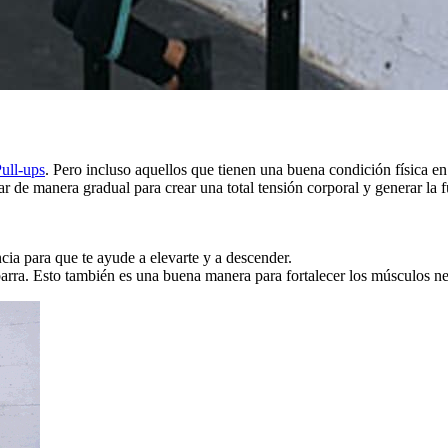
ull-ups
. Pero incluso aquellos que tienen una buena condición física en
icar de manera gradual para crear una total tensión corporal y generar la
cia para que te ayude a elevarte y a descender.
barra. Esto también es una buena manera para fortalecer los músculos ne