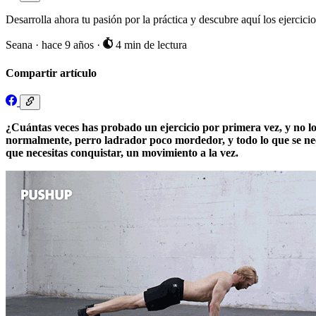
Desarrolla ahora tu pasión por la práctica y descubre aquí los ejercici
Seana
·
hace 9 años
·
4 min de lectura
Compartir artículo
¿Cuántas veces has probado un ejercicio por primera vez, y no lo 
normalmente, perro ladrador poco mordedor, y todo lo que se nece
que necesitas conquistar, un movimiento a la vez.